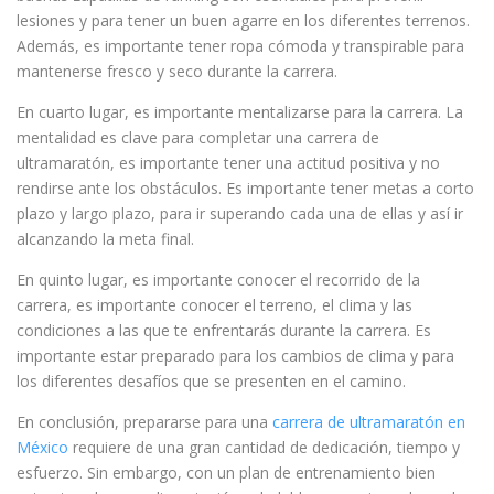
lesiones y para tener un buen agarre en los diferentes terrenos.
Además, es importante tener ropa cómoda y transpirable para
mantenerse fresco y seco durante la carrera.
En cuarto lugar, es importante mentalizarse para la carrera. La
mentalidad es clave para completar una carrera de
ultramaratón, es importante tener una actitud positiva y no
rendirse ante los obstáculos. Es importante tener metas a corto
plazo y largo plazo, para ir superando cada una de ellas y así ir
alcanzando la meta final.
En quinto lugar, es importante conocer el recorrido de la
carrera, es importante conocer el terreno, el clima y las
condiciones a las que te enfrentarás durante la carrera. Es
importante estar preparado para los cambios de clima y para
los diferentes desafíos que se presenten en el camino.
En conclusión, prepararse para una
carrera de ultramaratón en
México
requiere de una gran cantidad de dedicación, tiempo y
esfuerzo. Sin embargo, con un plan de entrenamiento bien