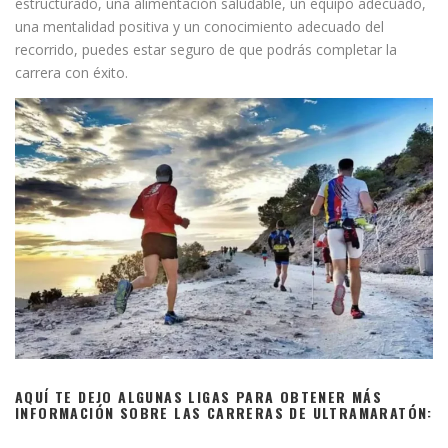
estructurado, una alimentación saludable, un equipo adecuado,
una mentalidad positiva y un conocimiento adecuado del
recorrido, puedes estar seguro de que podrás completar la
carrera con éxito.
AQUÍ TE DEJO ALGUNAS LIGAS PARA OBTENER MÁS
INFORMACIÓN SOBRE LAS CARRERAS DE ULTRAMARATÓN: