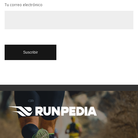
Tu correo electrónico