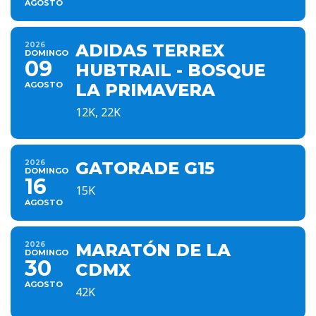
AGOSTO
2026
ADIDAS TERREX
DOMINGO
09
HUBTRAIL - BOSQUE
AGOSTO
LA PRIMAVERA
12K, 22K
2026
GATORADE G15
DOMINGO
16
15K
AGOSTO
2026
MARATÓN DE LA
DOMINGO
30
CDMX
AGOSTO
42K