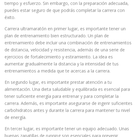
tiempo y esfuerzo. Sin embargo, con la preparación adecuada,
puedes estar seguro de que podrás completar la carrera con
éxito.
Carrera ultramaratón en primer lugar, es importante tener un
plan de entrenamiento bien estructurado. Un plan de
entrenamiento debe incluir una combinación de entrenamientos
de distancia, velocidad y resistencia, además de una serie de
ejercicios de fortalecimiento y estiramiento. La idea es
aumentar gradualmente la distancia y la intensidad de tus
entrenamientos a medida que te acercas a la carrera.
En segundo lugar, es importante prestar atención a tu
alimentación. Una dieta saludable y equilibrada es esencial para
tener suficiente energía para entrenar y para completar la
carrera. Además, es importante asegurarse de ingerir suficientes
carbohidratos antes y durante la carrera para mantener tu nivel
de energía.
En tercer lugar, es importante tener un equipo adecuado. Unas
buenas zapatillas de running son esenciales para prevenir