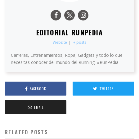
EDITORIAL RUNPEDIA
Website
|
+ posts
Carreras, Entrenamientos, Ropa, Gadgets y todo lo que
necesitas conocer del mundo del Running. #RunPedia
FACEBOOK
TWITTER
EMAIL
RELATED POSTS