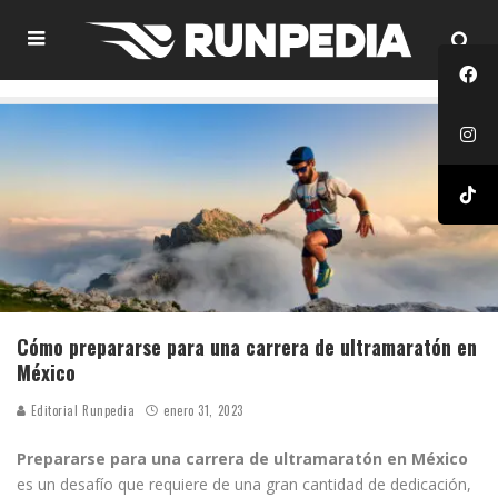
Cómo prepararse para una carrera de ultramaratón en
México
Editorial Runpedia
enero 31, 2023
Prepararse para una carrera de ultramaratón en México
es un desafío que requiere de una gran cantidad de dedicación,