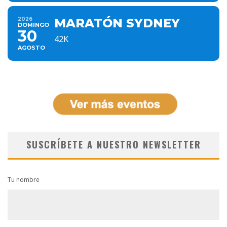
2026
MARATÓN SYDNEY
DOMINGO
30
42K
AGOSTO
SUSCRÍBETE A NUESTRO NEWSLETTER
Tu nombre