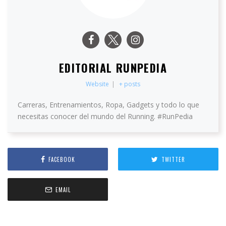
EDITORIAL RUNPEDIA
Website
|
+ posts
Carreras, Entrenamientos, Ropa, Gadgets y todo lo que
necesitas conocer del mundo del Running. #RunPedia
FACEBOOK
TWITTER
EMAIL