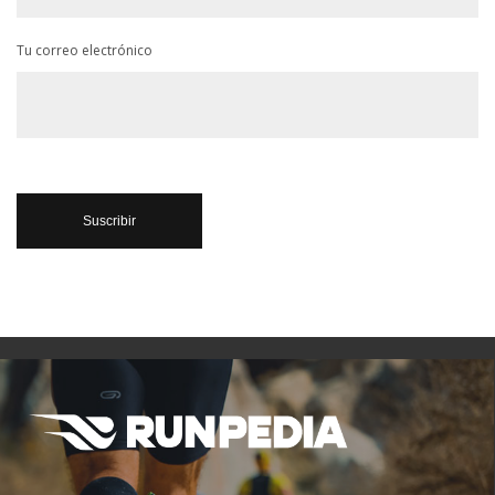
Tu correo electrónico