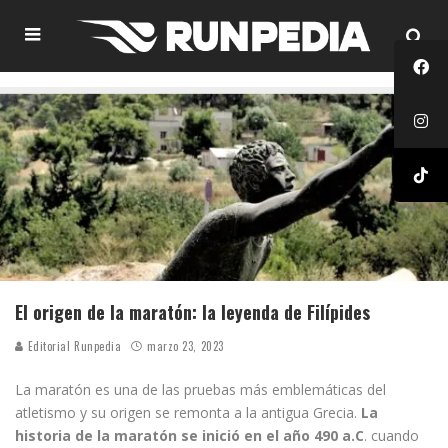
El origen de la maratón: la leyenda de Filípides
Editorial Runpedia
marzo 23, 2023
La maratón es una de las pruebas más emblemáticas del
atletismo y su origen se remonta a la antigua Grecia.
La
historia de la maratón se inició en el año 490 a.C
. cuando