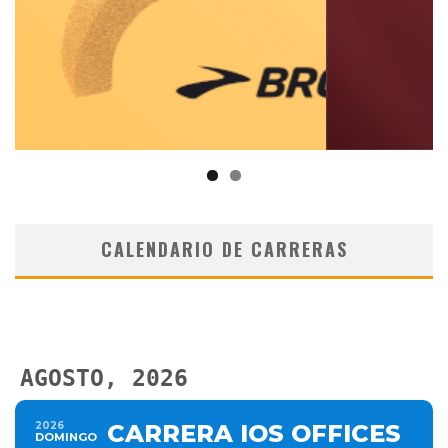
CALENDARIO DE CARRERAS
AGOSTO, 2026
2026
CARRERA IOS OFFICES
DOMINGO