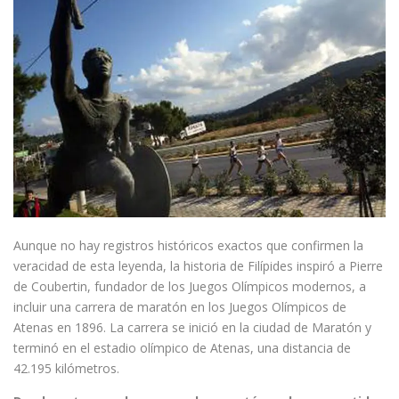
Aunque no hay registros históricos exactos que confirmen la
veracidad de esta leyenda, la historia de Filípides inspiró a Pierre
de Coubertin, fundador de los Juegos Olímpicos modernos, a
incluir una carrera de maratón en los Juegos Olímpicos de
Atenas en 1896. La carrera se inició en la ciudad de Maratón y
terminó en el estadio olímpico de Atenas, una distancia de
42.195 kilómetros.