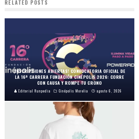
RELATED POSTS
¡INSCRIPCIONES ABIERTAS! CONVOCATORIA OFICIAL DE
LA 16ª CARRERA FUNDACIÓN CINÉPOLIS 2026: CORRE
CON CAUSA Y ROMPE TU CRONO
Editorial Runpedia
Cinépolis Morelia
agosto 6, 2026