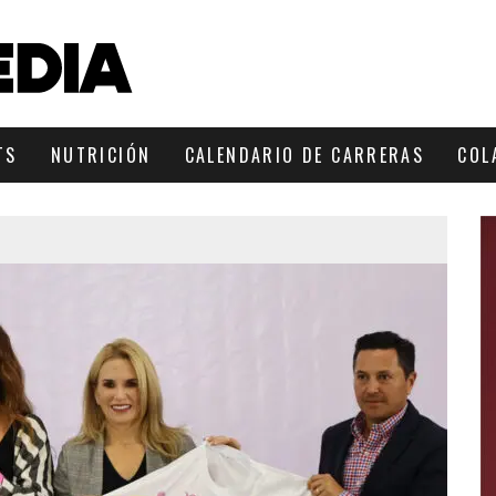
TS
NUTRICIÓN
CALENDARIO DE CARRERAS
COL