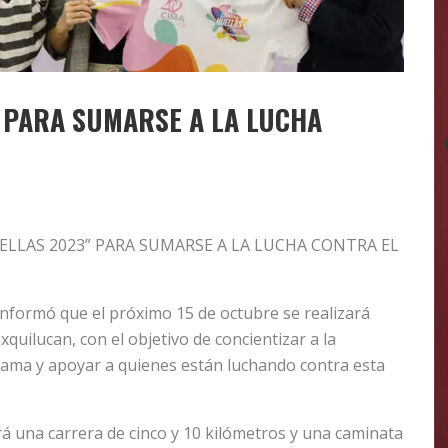
 PARA SUMARSE A LA LUCHA
ELLAS 2023” PARA SUMARSE A LA LUCHA CONTRA EL
informó que el próximo 15 de octubre se realizará
quilucan, con el objetivo de concientizar a la
mama y apoyar a quienes están luchando contra esta
rá una carrera de cinco y 10 kilómetros y una caminata