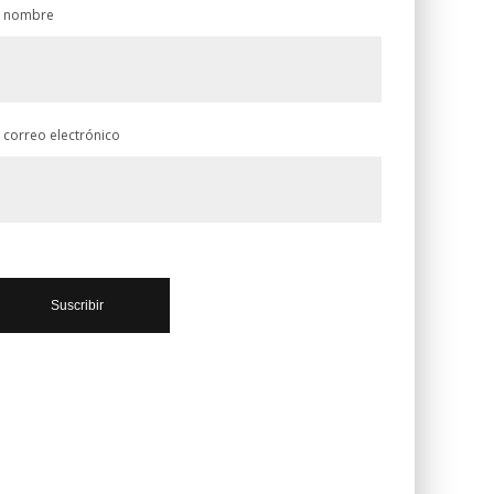
 nombre
 correo electrónico