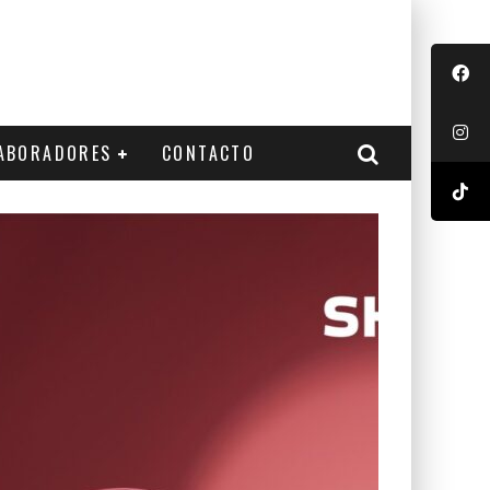
ABORADORES
CONTACTO