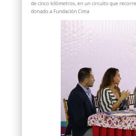
de cinco kilómetros, en un circuito que recorr
donado a Fundación Cima