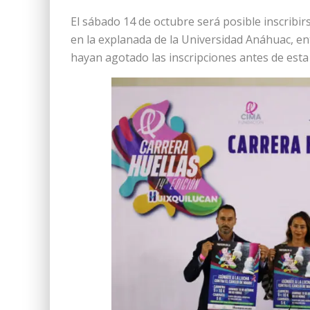
El sábado 14 de octubre será posible inscribir
en la explanada de la Universidad Anáhuac, ent
hayan agotado las inscripciones antes de esta 