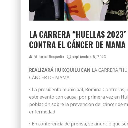
LA CARRERA “HUELLAS 2023”
CONTRA EL CÁNCER DE MAMA
Editorial Runpedia
septiembre 5, 2023
REALIZARÁ HUIXQUILUCAN
LA CARRERA “HU
CÁNCER DE MAMA
• La presidenta municipal, Romina Contreras, 
este evento con causa, por primera vez en Huix
población sobre la prevención del cáncer de 
enfermedad
• En conferencia de prensa, se anunció que se