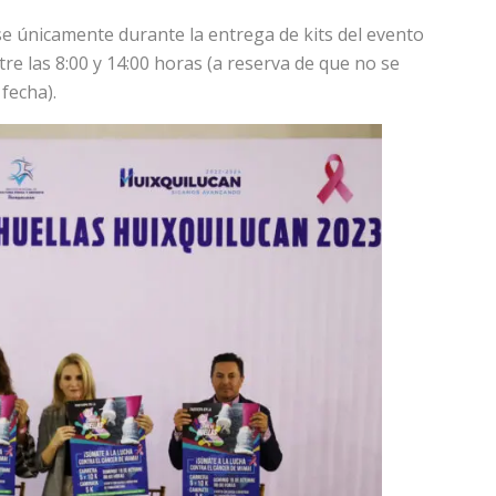
se únicamente durante la entrega de kits del evento
re las 8:00 y 14:00 horas (a reserva de que no se
fecha).