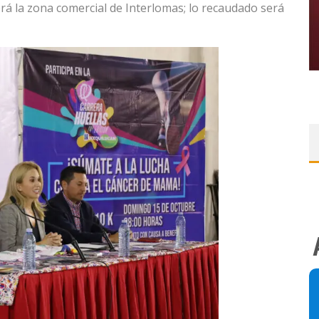
erá la zona comercial de Interlomas; lo recaudado será