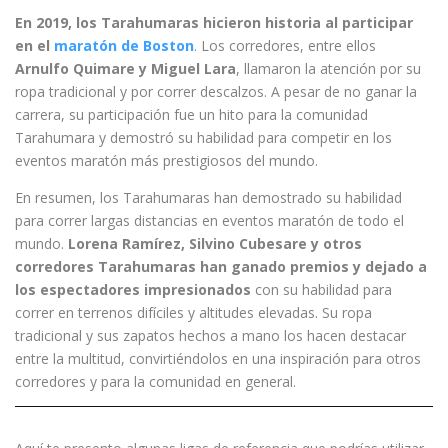
En 2019, los Tarahumaras hicieron historia al participar
en el
maratón de Boston
. Los corredores, entre ellos
Arnulfo Quimare y Miguel Lara
, llamaron la atención por su
ropa tradicional y por correr descalzos. A pesar de no ganar la
carrera, su participación fue un hito para la comunidad
Tarahumara y demostró su habilidad para competir en los
eventos maratón más prestigiosos del mundo.
En resumen, los Tarahumaras han demostrado su habilidad
para correr largas distancias en eventos maratón de todo el
mundo.
Lorena Ramírez, Silvino Cubesare y otros
corredores Tarahumaras han ganado premios y dejado a
los espectadores impresionados
con su habilidad para
correr en terrenos difíciles y altitudes elevadas. Su ropa
tradicional y sus zapatos hechos a mano los hacen destacar
entre la multitud, convirtiéndolos en una inspiración para otros
corredores y para la comunidad en general.