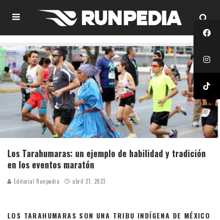
Los Tarahumaras: un ejemplo de habilidad y tradición
en los eventos maratón
Editorial Runpedia
abril 21, 2023
LOS TARAHUMARAS SON UNA TRIBU INDÍGENA DE MÉXICO