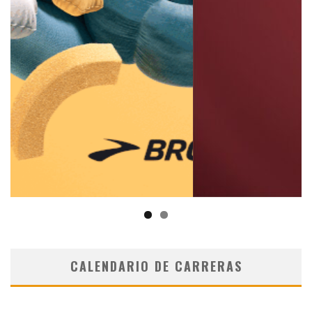
CALENDARIO DE CARRERAS