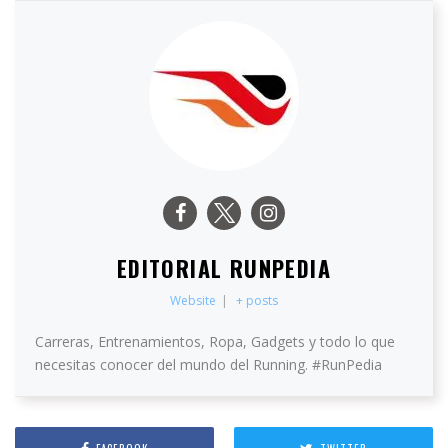
EDITORIAL RUNPEDIA
Website
|
+ posts
Carreras, Entrenamientos, Ropa, Gadgets y todo lo que
necesitas conocer del mundo del Running. #RunPedia