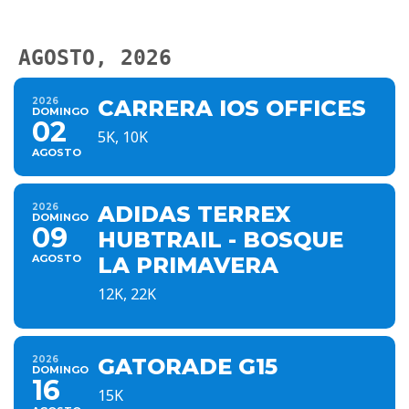
AGOSTO, 2026
2026
CARRERA IOS OFFICES
DOMINGO
02
5K, 10K
AGOSTO
2026
ADIDAS TERREX
DOMINGO
09
HUBTRAIL - BOSQUE
AGOSTO
LA PRIMAVERA
12K, 22K
2026
GATORADE G15
DOMINGO
16
15K