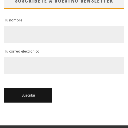
SUSCRÍBETE A NUESTRO NEWSLETTER
Tu nombre
Tu correo electrónico