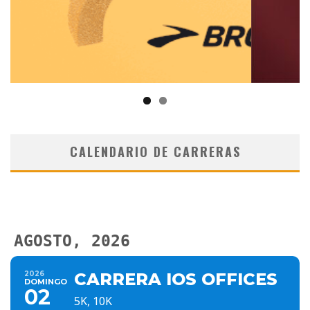
CALENDARIO DE CARRERAS
AGOSTO, 2026
2026
CARRERA IOS OFFICES
DOMINGO
02
5K, 10K