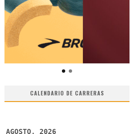
CALENDARIO DE CARRERAS
AGOSTO, 2026