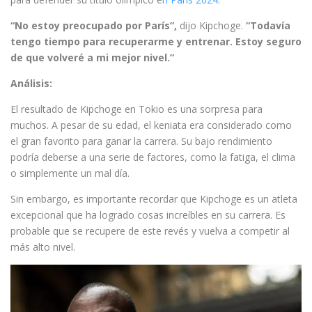
“No estoy preocupado por París”,
dijo Kipchoge.
“Todavía
tengo tiempo para recuperarme y entrenar. Estoy seguro
de que volveré a mi mejor nivel.”
Análisis:
El resultado de Kipchoge en Tokio es una sorpresa para
muchos. A pesar de su edad, el keniata era considerado como
el gran favorito para ganar la carrera. Su bajo rendimiento
podría deberse a una serie de factores, como la fatiga, el clima
o simplemente un mal día.
Sin embargo, es importante recordar que Kipchoge es un atleta
excepcional que ha logrado cosas increíbles en su carrera. Es
probable que se recupere de este revés y vuelva a competir al
más alto nivel.