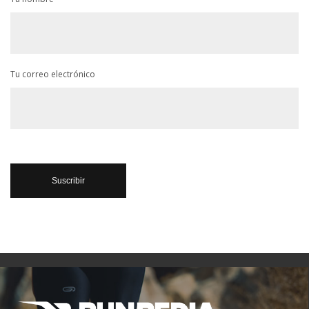
Tu correo electrónico