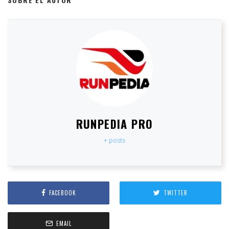
RUNPEDIA PRO
+ posts
FACEBOOK
TWITTER
EMAIL