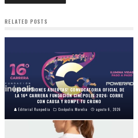
RELATED POSTS
¡INSCRIPCIONES ABIERTAS! CONVOCATORIA OFICIAL DE
LA 16ª CARRERA FUNDACIÓN CINÉPOLIS 2026: CORRE
CON CAUSA Y ROMPE TU CRONO
Editorial Runpedia
Cinépolis Morelia
agosto 6, 2026