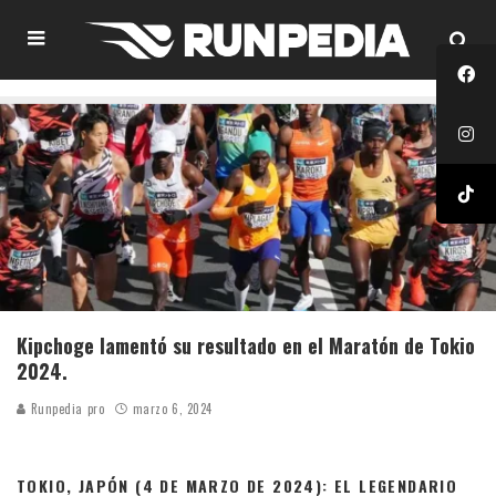
Kipchoge lamentó su resultado en el Maratón de Tokio
2024.
Runpedia pro
marzo 6, 2024
TOKIO, JAPÓN (4 DE MARZO DE 2024):
EL LEGENDARIO