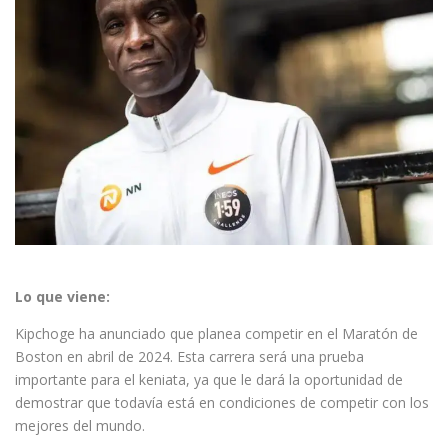
Lo que viene:
Kipchoge ha anunciado que planea competir en el Maratón de
Boston en abril de 2024. Esta carrera será una prueba
importante para el keniata, ya que le dará la oportunidad de
demostrar que todavía está en condiciones de competir con los
mejores del mundo.