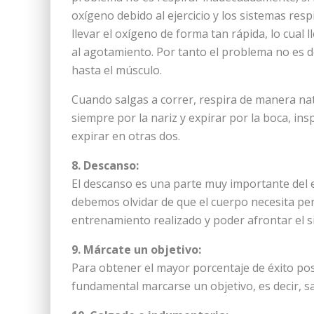
oxígeno debido al ejercicio y los sistemas res
llevar el oxígeno de forma tan rápida, lo cual
al agotamiento. Por tanto el problema no es de
hasta el músculo.
Cuando salgas a correr, respira de manera na
siempre por la nariz y expirar por la boca, ins
expirar en otras dos.
8. Descanso:
El descanso es una parte muy importante del
debemos olvidar de que el cuerpo necesita per
entrenamiento realizado y poder afrontar el 
9. Márcate un objetivo:
Para obtener el mayor porcentaje de éxito pos
fundamental marcarse un objetivo, es decir, 