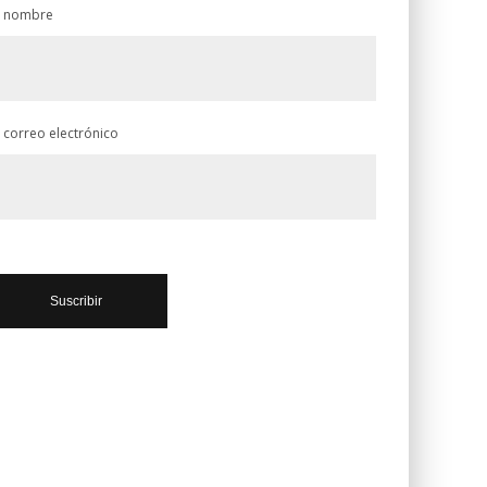
 nombre
 correo electrónico