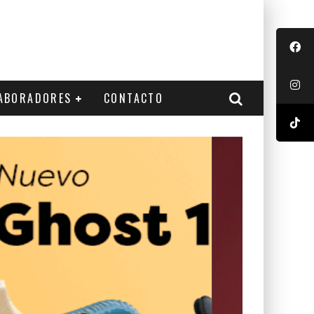
ABORADORES
CONTACTO