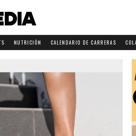
TS
NUTRICIÓN
CALENDARIO DE CARRERAS
COL