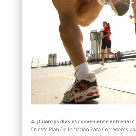
4. ¿Cuántos días es conveniente entrenar?
En este Plan De Iniciación Para Corredores p