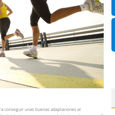
ara conseguir unas buenas adaptaciones al