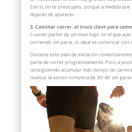
Eso sí, no te preocupes, porque a medida que
dejarán de aparecer.
3. Caminar-correr, el truco clave para com
Cuando partes de un nivel bajo, en el que aún
corriendo sin parar, lo ideal es comenzar con 
Durante este plan de iniciación comenzaremo
parte de correr progresivamente. Poco a poco 
consiguiendo acumular más tiempo de carrera 
realizar la sesión completa de 30’-45’ sin parar