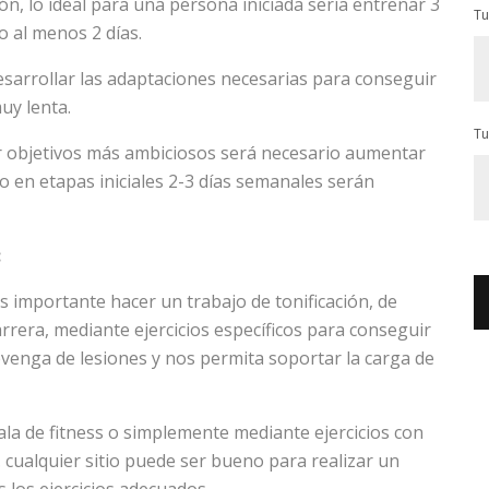
, lo ideal para una persona iniciada sería entrenar 3
Tu
o al menos 2 días.
sarrollar las adaptaciones necesarias para conseguir
uy lenta.
Tu
r objetivos más ambiciosos será necesario aumentar
 en etapas iniciales 2-3 días semanales serán
:
 importante hacer un trabajo de tonificación, de
rera, mediante ejercicios específicos para conseguir
venga de lesiones y nos permita soportar la carga de
ala de fitness o simplemente mediante ejercicios con
 cualquier sitio puede ser bueno para realizar un