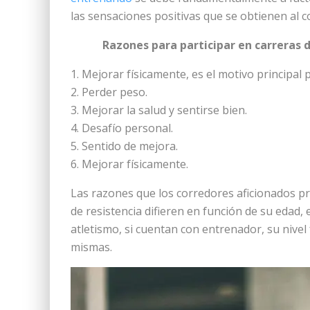
las sensaciones positivas que se obtienen al c
Razones para participar en carreras d
Mejorar físicamente, es el motivo principal 
Perder peso.
Mejorar la salud y sentirse bien.
Desafío personal.
Sentido de mejora.
Mejorar físicamente.
Las razones que los corredores aficionados pr
de resistencia difieren en función de su edad, 
atletismo, si cuentan con entrenador, su nivel 
mismas.