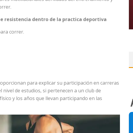
orrer.
e resistencia dentro de la practica deportiva
para correr.
oporcionan para explicar su participación en carreras
el nivel de estudios, si pertenecen a un club de
físico y los años que llevan participando en las