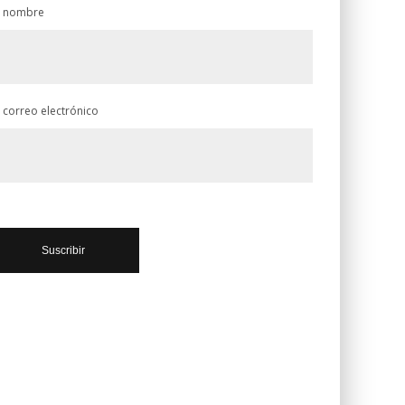
 nombre
 correo electrónico