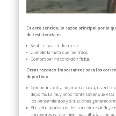
En este sentido, la razón principal por la q
de resistencia es:
Sentir el placer de correr.
Cumplir la meta que me tracé.
Comprobar mi condición física.
Otras razones importantes para los corredo
deportiva:
Competir contra mi propia marca, divertirme
deporte. Es muy importante saber que esta
los pensamientos y situaciones generadoras
El nivel deportivo de los corredores influye 
corredores con un nivel más alto, las compet