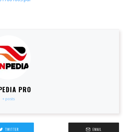
PEDIA PRO
+ posts
TWITTER
EMAIL