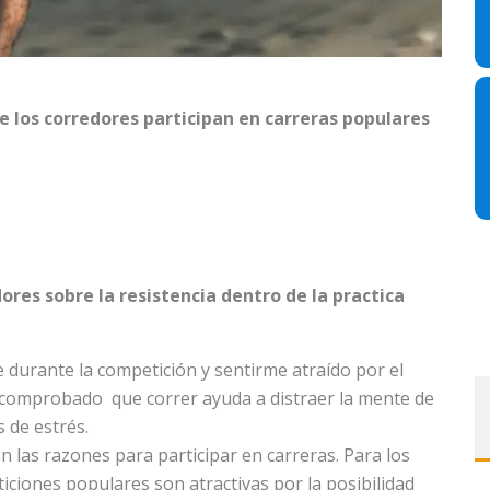
ue los corredores participan en carreras populares
res sobre la resistencia dentro de la practica
 durante la competición y sentirme atraído por el
 comprobado que correr ayuda a distraer la mente de
 de estrés.
en las razones para participar en carreras. Para los
iciones populares son atractivas por la posibilidad