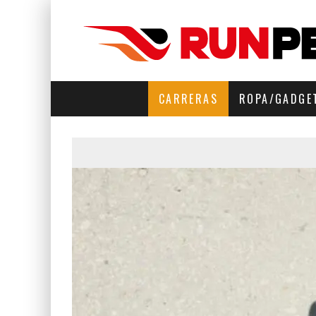
CARRERAS
ROPA/GADGE