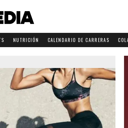
TS
NUTRICIÓN
CALENDARIO DE CARRERAS
COL