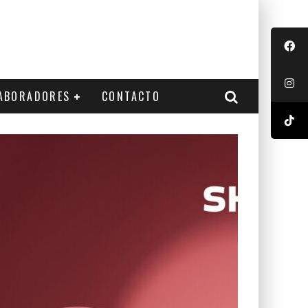
ABORADORES
CONTACTO