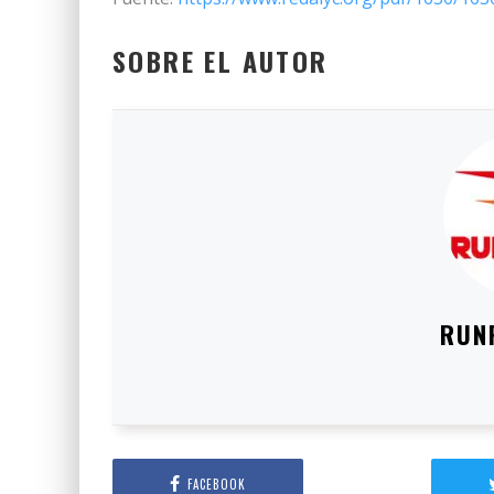
SOBRE EL AUTOR
RUN
FACEBOOK