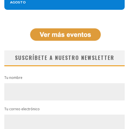
AGOSTO
SUSCRÍBETE A NUESTRO NEWSLETTER
Tu nombre
Tu correo electrónico