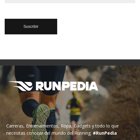
Carreras, Entrenamientos, Ropa, Gadgets y todo lo que
necesitas conocer del mundo del Running.
#RunPedia