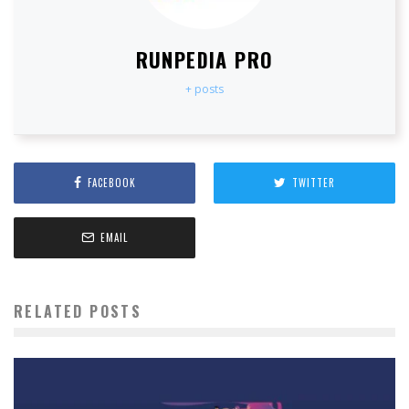
RUNPEDIA PRO
+ posts
FACEBOOK
TWITTER
EMAIL
RELATED POSTS