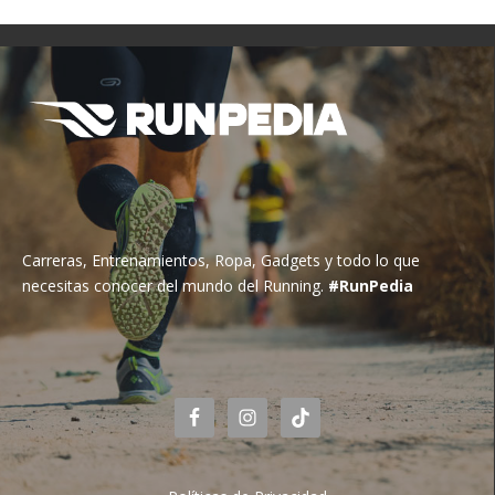
Carreras, Entrenamientos, Ropa, Gadgets y todo lo que
necesitas conocer del mundo del Running.
#RunPedia