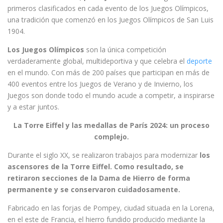
primeros clasificados en cada evento de los Juegos Olímpicos,
una tradición que comenzó en los Juegos Olímpicos de San Luis
1904.
Los Juegos Olímpicos
son la única competición
verdaderamente global, multideportiva y que celebra el
deporte
en el mundo. Con más de 200 países que participan en más de
400 eventos entre los Juegos de Verano y de Invierno, los
Juegos son donde todo el mundo acude a competir, a inspirarse
y a estar juntos.
La Torre Eiffel y las medallas de París 2024: un proceso
complejo.
Durante el siglo XX, se realizaron trabajos para modernizar
los
ascensores de la Torre Eiffel.
Como resultado, se
retiraron secciones de la Dama de Hierro de forma
permanente y se conservaron cuidadosamente.
Fabricado en las forjas de Pompey, ciudad situada en la Lorena,
en el este de Francia, el hierro fundido producido mediante la