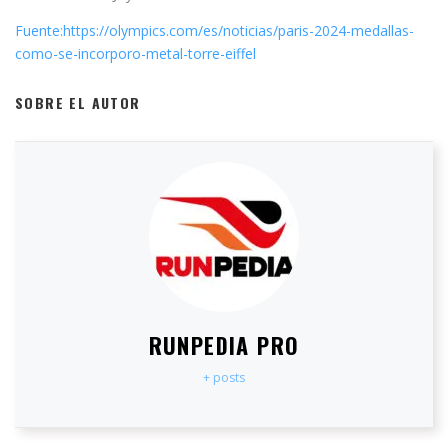
Fuente:https://olympics.com/es/noticias/paris-2024-medallas-
como-se-incorporo-metal-torre-eiffel
SOBRE EL AUTOR
RUNPEDIA PRO
+ posts