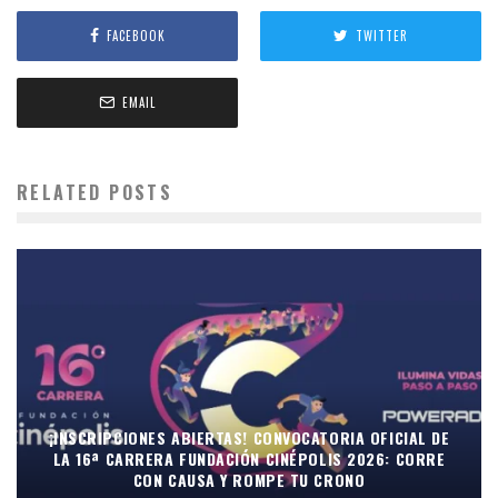
FACEBOOK
TWITTER
EMAIL
RELATED POSTS
¡INSCRIPCIONES ABIERTAS! CONVOCATORIA OFICIAL DE
LA 16ª CARRERA FUNDACIÓN CINÉPOLIS 2026: CORRE
CON CAUSA Y ROMPE TU CRONO