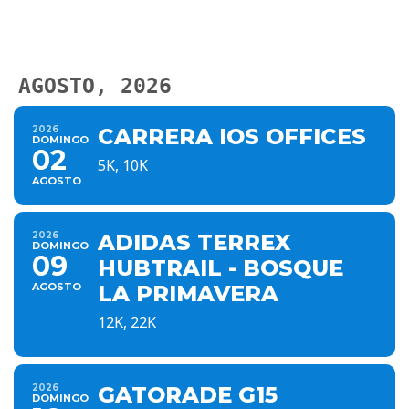
AGOSTO, 2026
2026
CARRERA IOS OFFICES
DOMINGO
02
5K, 10K
AGOSTO
2026
ADIDAS TERREX
DOMINGO
09
HUBTRAIL - BOSQUE
AGOSTO
LA PRIMAVERA
12K, 22K
2026
GATORADE G15
DOMINGO