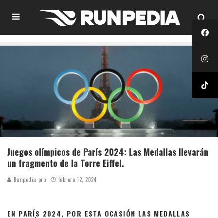
Juegos olímpicos de París 2024: Las Medallas llevarán
un fragmento de la Torre Eiffel.
Runpedia pro
febrero 12, 2024
EN PARÍS 2024, POR ESTA OCASIÓN LAS MEDALLAS