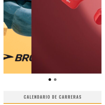
CALENDARIO DE CARRERAS