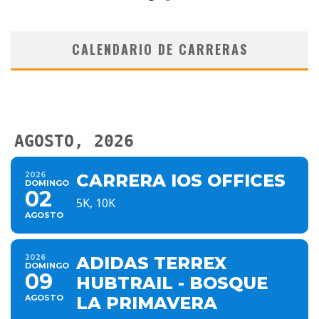
CALENDARIO DE CARRERAS
AGOSTO, 2026
2026
CARRERA IOS OFFICES
DOMINGO
02
5K, 10K
AGOSTO
2026
ADIDAS TERREX
DOMINGO
09
HUBTRAIL - BOSQUE
AGOSTO
LA PRIMAVERA