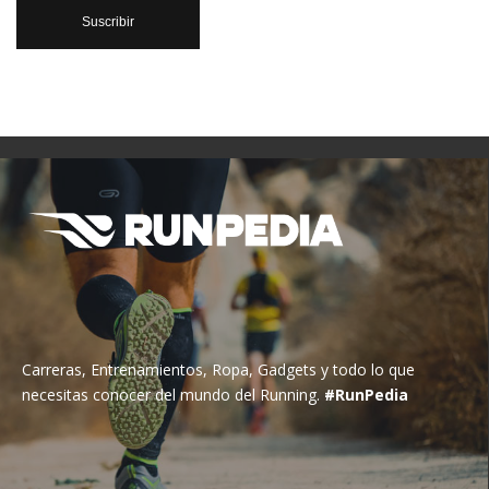
Carreras, Entrenamientos, Ropa, Gadgets y todo lo que
necesitas conocer del mundo del Running.
#RunPedia