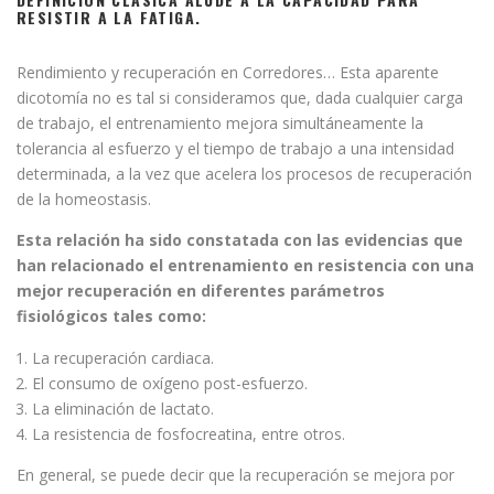
RESISTIR A LA FATIGA.
Rendimiento y recuperación en Corredores… Esta aparente
dicotomía no es tal si consideramos que, dada cualquier carga
de trabajo, el entrenamiento mejora simultáneamente la
tolerancia al esfuerzo y el tiempo de trabajo a una intensidad
determinada, a la vez que acelera los procesos de recuperación
de la homeostasis.
Esta relación ha sido constatada con las evidencias que
han relacionado el entrenamiento en resistencia con una
mejor recuperación en diferentes parámetros
fisiológicos tales como:
La recuperación cardiaca.
El consumo de oxígeno post-esfuerzo.
La eliminación de lactato.
La resistencia de fosfocreatina, entre otros.
En general, se puede decir que la recuperación se mejora por