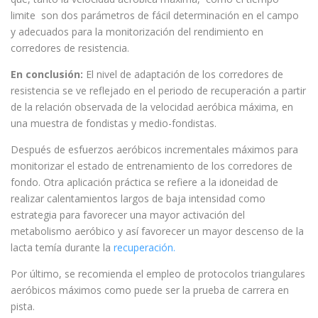
limite son dos parámetros de fácil determinación en el campo
y adecuados para la monitorización del rendimiento en
corredores de resistencia.
En conclusión:
El nivel de adaptación de los corredores de
resistencia se ve reflejado en el periodo de recuperación a partir
de la relación observada de la velocidad aeróbica máxima, en
una muestra de fondistas y medio-fondistas.
Después de esfuerzos aeróbicos incrementales máximos para
monitorizar el estado de entrenamiento de los corredores de
fondo. Otra aplicación práctica se refiere a la idoneidad de
realizar calentamientos largos de baja intensidad como
estrategia para favorecer una mayor activación del
metabolismo aeróbico y así favorecer un mayor descenso de la
lacta temía durante la
recuperación.
Por último, se recomienda el empleo de protocolos triangulares
aeróbicos máximos como puede ser la prueba de carrera en
pista.