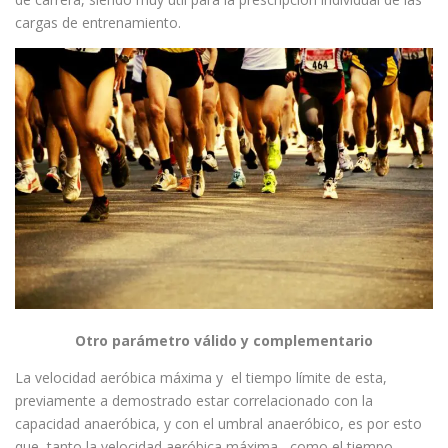
cargas de entrenamiento.
Otro parámetro válido y complementario
La velocidad aeróbica máxima y el tiempo límite de esta,
previamente a demostrado estar correlacionado con la
capacidad anaeróbica, y con el umbral anaeróbico, es por esto
que, tanto la velocidad aeróbica máxima, como el tiempo