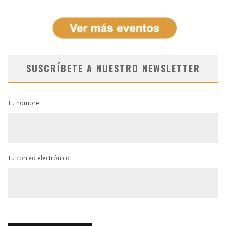
SUSCRÍBETE A NUESTRO NEWSLETTER
Tu nombre
Tu correo electrónico