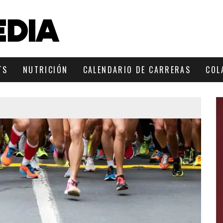
TS
NUTRICIÓN
CALENDARIO DE CARRERAS
COL