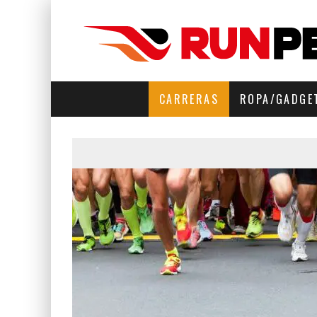
CARRERAS
ROPA/GADGE