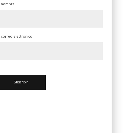
 nombre
 correo electrónico