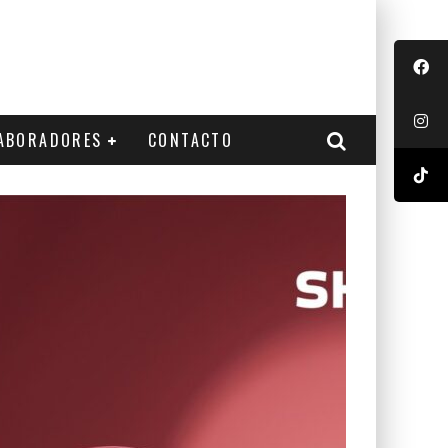
ABORADORES
CONTACTO