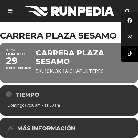
CARRERA PLAZA SESAMO
2024
CARRERA PLAZA
DOMINGO
29
SESAMO
SEPTIEMBRE
5K, 10K, 3K 1A CHAPULTEPEC
TIEMPO
(Domingo) 7:00 am - 11:00 am
MÁS INFORMACIÓN