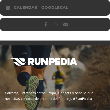
CALENDAR
GOOGLECAL
Carreras, Entrenamientos, Ropa, Gadgets y todo lo que
necesitas conocer del mundo del Running.
#RunPedia