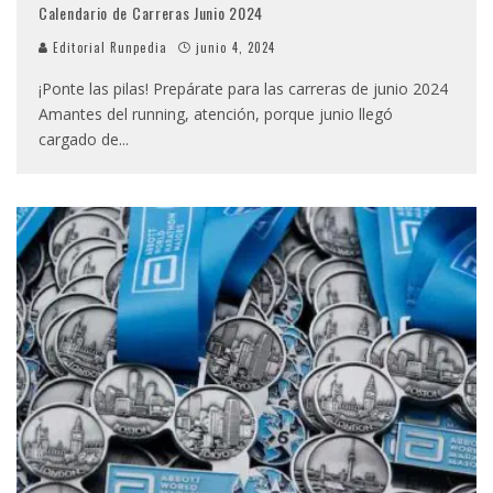
Calendario de Carreras Junio 2024
Editorial Runpedia
junio 4, 2024
¡Ponte las pilas! Prepárate para las carreras de junio 2024 ‍
Amantes del running, atención, porque junio llegó
cargado de
...