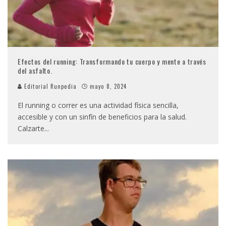
Efectos del running: Transformando tu cuerpo y mente a través
del asfalto.
Editorial Runpedia
mayo 8, 2024
El running o correr es una actividad física sencilla,
accesible y con un sinfín de beneficios para la salud.
Calzarte
...