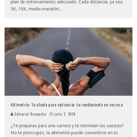
plan de entrenamiento adecuado. Cada distancia, ya sea
5K, 10K, media maratón
...
Altimetría: Tu aliada para optimizar tu rendimiento en carrera.
Editorial Runpedia
julio 2, 2024
¿Te preparas para una carrera y te intimidan las cuestas?
No te preocupes, la altimetría puede convertirse en tu