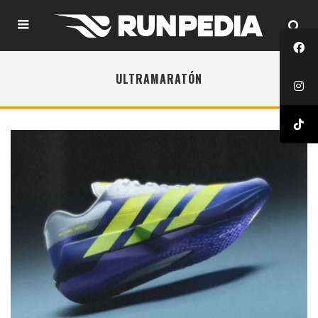
ULTRAMARATÓN