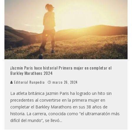
¡Jazmin Paris hace historia! Primera mujer en completar el
Barkley Marathons 2024
Editorial Runpedia
marzo 26, 2024
La atleta británica Jazmin Paris ha logrado un hito sin
precedentes al convertirse en la primera mujer en
completar el Barkley Marathons en sus 38 años de
historia. La carrera, conocida como “el ultramaratón más
difícil del mundo”, se llevó
...