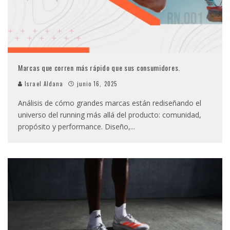
Marcas que corren más rápido que sus consumidores.
Israel Aldana
junio 16, 2025
Análisis de cómo grandes marcas están rediseñando el
universo del running más allá del producto: comunidad,
propósito y performance. Diseño,
...