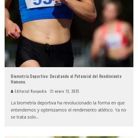
Biometría Deportiva: Desatando el Potencial del Rendimiento
Humano.
Editorial Runpedia
enero 13, 2025
La biometría deportiva ha revolucionado la forma en que
entendemos y optimizamos el rendimiento atlético. Ya no
se trata solo
...