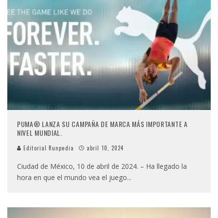
PUMA® LANZA SU CAMPAÑA DE MARCA MÁS IMPORTANTE A
NIVEL MUNDIAL.
Editorial Runpedia
abril 10, 2024
Ciudad de México, 10 de abril de 2024. – Ha llegado la
hora en que el mundo vea el juego
...