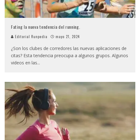
Fating la nueva tendencia del running.
Editorial Runpedia
mayo 21, 2024
¿Son los clubes de corredores las nuevas aplicaciones de
citas? Esta tendencia preocupa a algunos grupos. Algunos
videos en las
...