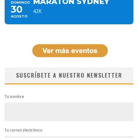
MARATÓN SYDNEY
DOMINGO
30
42K
AGOSTO
SUSCRÍBETE A NUESTRO NEWSLETTER
Tu nombre
Tu correo electrónico