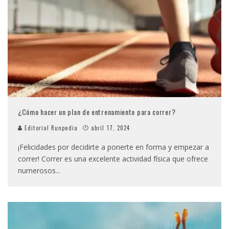
¿Cómo hacer un plan de entrenamiento para correr?
Editorial Runpedia
abril 17, 2024
¡Felicidades por decidirte a ponerte en forma y empezar a
correr! Correr es una excelente actividad física que ofrece
numerosos
...