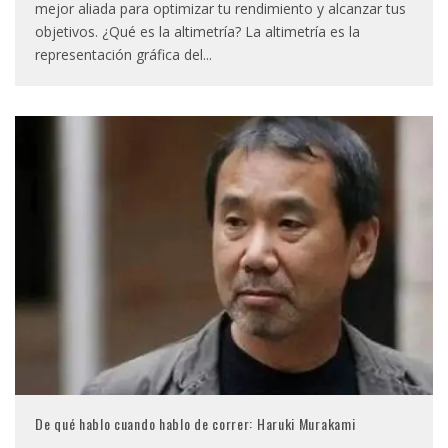
mejor aliada para optimizar tu rendimiento y alcanzar tus
objetivos. ¿Qué es la altimetría? La altimetría es la
representación gráfica del
...
De qué hablo cuando hablo de correr: Haruki Murakami