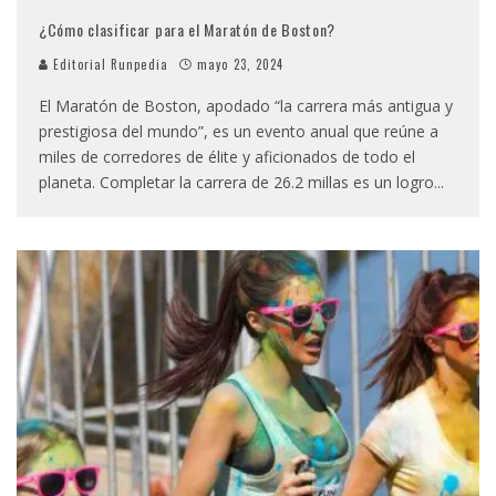
¿Cómo clasificar para el Maratón de Boston?
Editorial Runpedia
mayo 23, 2024
El Maratón de Boston, apodado “la carrera más antigua y
prestigiosa del mundo”, es un evento anual que reúne a
miles de corredores de élite y aficionados de todo el
planeta. Completar la carrera de 26.2 millas es un logro
...