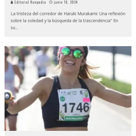
Editorial Runpedia
junio 10, 2024
La tristeza del corredor de Haruki Murakami: Una reflexión
sobre la soledad y la búsqueda de la trascendencia” En
su
...