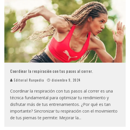
Coordinar la respiración con tus pasos al correr.
Editorial Runpedia
diciembre 9, 2024
Coordinar la respiración con tus pasos al correr es una
técnica fundamental para optimizar tu rendimiento y
disfrutar más de tus entrenamientos. ¿Por qué es tan
importante? Sincronizar tu respiración con el movimiento
de tus piernas te permite: Mejorar la
...