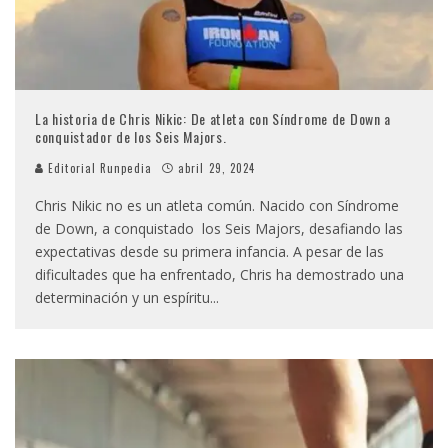
La historia de Chris Nikic: De atleta con Síndrome de Down a
conquistador de los Seis Majors.
Editorial Runpedia
abril 29, 2024
Chris Nikic no es un atleta común. Nacido con Síndrome
de Down, a conquistado los Seis Majors, desafiando las
expectativas desde su primera infancia. A pesar de las
dificultades que ha enfrentado, Chris ha demostrado una
determinación y un espíritu
...