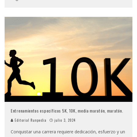
Entrenamientos específicos 5K, 10K, media maratón, maratón.
Editorial Runpedia
julio 3, 2024
Conquistar una carrera requiere dedicación, esfuerzo y un