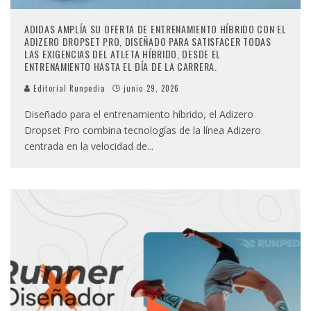
ADIDAS AMPLÍA SU OFERTA DE ENTRENAMIENTO HÍBRIDO CON EL
ADIZERO DROPSET PRO, DISEÑADO PARA SATISFACER TODAS
LAS EXIGENCIAS DEL ATLETA HÍBRIDO, DESDE EL
ENTRENAMIENTO HASTA EL DÍA DE LA CARRERA.
Editorial Runpedia
junio 29, 2026
Diseñado para el entrenamiento híbrido, el Adizero
Dropset Pro combina tecnologías de la línea Adizero
centrada en la velocidad de
...