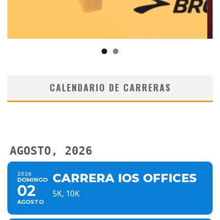
CALENDARIO DE CARRERAS
AGOSTO, 2026
2026
CARRERA IOS OFFICES
DOMINGO
02
5K, 10K
AGOSTO