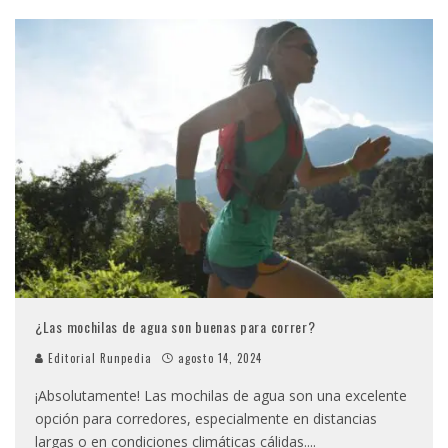
¿Las mochilas de agua son buenas para correr?
Editorial Runpedia
agosto 14, 2024
¡Absolutamente! Las mochilas de agua son una excelente
opción para corredores, especialmente en distancias
largas o en condiciones climáticas cálidas.
...