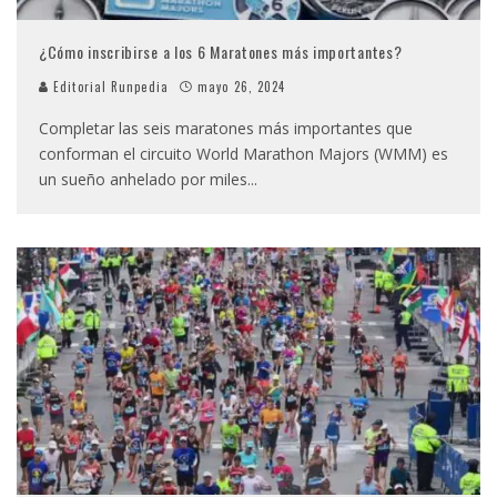
¿Cómo inscribirse a los 6 Maratones más importantes?
Editorial Runpedia
mayo 26, 2024
Completar las seis maratones más importantes que
conforman el circuito World Marathon Majors (WMM) es
un sueño anhelado por miles
...