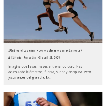
¿Qué es el tapering y cómo aplicarlo correctamente?
Editorial Runpedia
abril 21, 2025
Imagina que llevas meses entrenando duro. Has
acumulado kilómetros, fuerza, sudor y disciplina. Pero
justo antes del gran día, lo
...