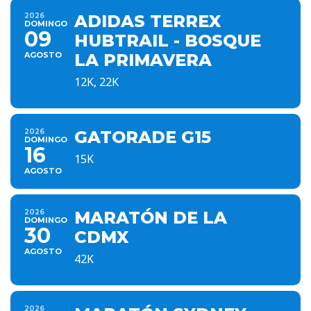
2026
ADIDAS TERREX
DOMINGO
09
HUBTRAIL - BOSQUE
AGOSTO
LA PRIMAVERA
12K, 22K
2026
GATORADE G15
DOMINGO
16
15K
AGOSTO
2026
MARATÓN DE LA
DOMINGO
30
CDMX
AGOSTO
42K
2026