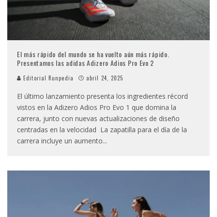
El más rápido del mundo se ha vuelto aún más rápido.
Presentamos las adidas Adizero Adios Pro Evo 2
Editorial Runpedia
abril 24, 2025
El último lanzamiento presenta los ingredientes récord
vistos en la Adizero Adios Pro Evo 1 que domina la
carrera, junto con nuevas actualizaciones de diseño
centradas en la velocidad La zapatilla para el día de la
carrera incluye un aumento
...