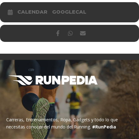
CALENDAR
GOOGLECAL
Carreras, Entrenamientos, Ropa, Gadgets y todo lo que
necesitas conocer del mundo del Running.
#RunPedia