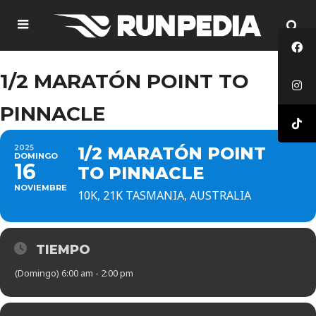
1/2 MARATÓN POINT TO
PINNACLE
2025
1/2 MARATÓN POINT
DOMINGO
16
TO PINNACLE
NOVIEMBRE
10K, 21K TASMANIA, AUSTRALIA
TIEMPO
(Domingo) 6:00 am - 2:00 pm