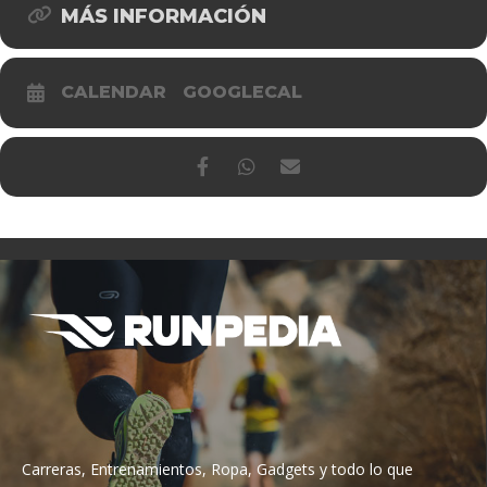
MÁS INFORMACIÓN
CALENDAR
GOOGLECAL
Carreras, Entrenamientos, Ropa, Gadgets y todo lo que