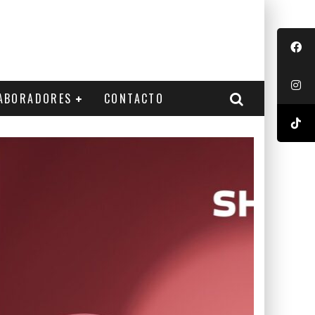
ABORADORES
CONTACTO