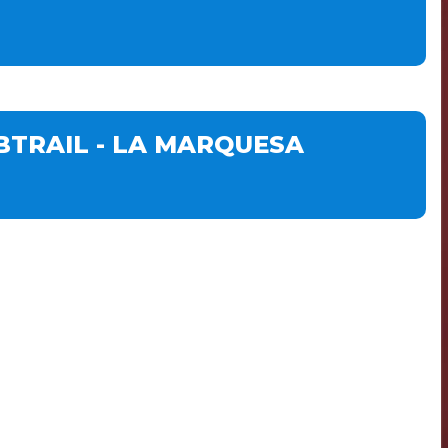
BTRAIL - LA MARQUESA