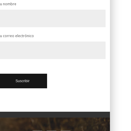
Tu nombre
u correo electrónico