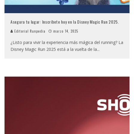
Asegura tu lugar: Inscríbete hoy en la Disney Magic Run 2025.
Editorial Runpedia
marzo 14, 2025
¿Listo para vivir la experiencia más mágica del running? La
Disney Magic Run 2025 está a la vuelta de la
...