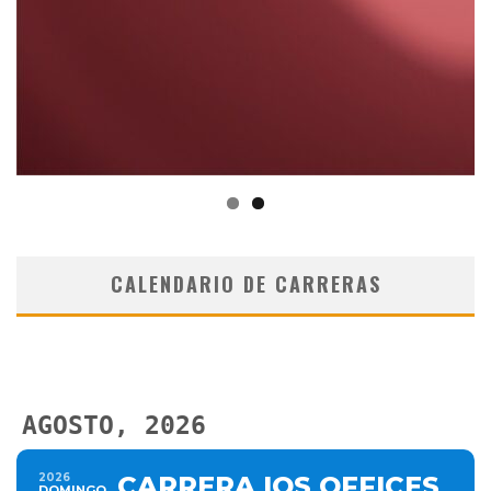
CALENDARIO DE CARRERAS
AGOSTO, 2026
2026
CARRERA IOS OFFICES
DOMINGO