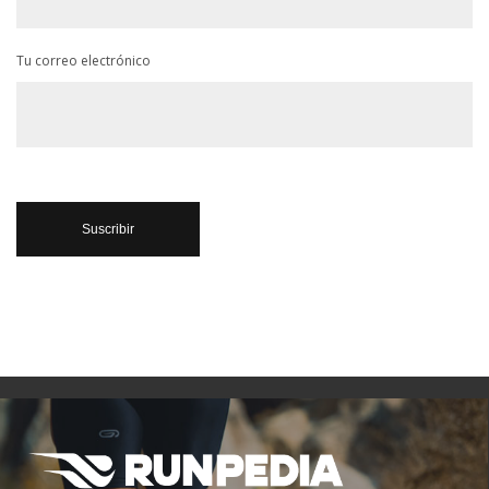
Tu correo electrónico