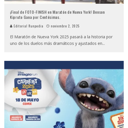
¡Final de FOTO-FINISH en Maratón de Nueva York! Benson
Kipruto Gana por Centésimas.
Editorial Runpedia
noviembre 2, 2025
El Maratón de Nueva York 2025 pasará a la historia por
uno de los duelos más dramáticos y ajustados en
...