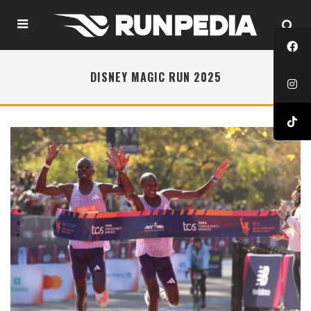
DISNEY MAGIC RUN 2025