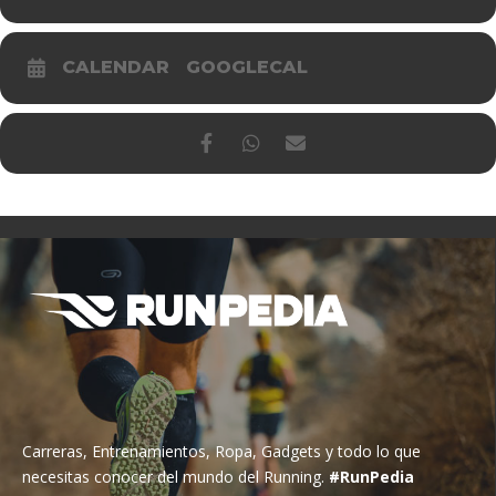
CALENDAR
GOOGLECAL
Carreras, Entrenamientos, Ropa, Gadgets y todo lo que
necesitas conocer del mundo del Running.
#RunPedia