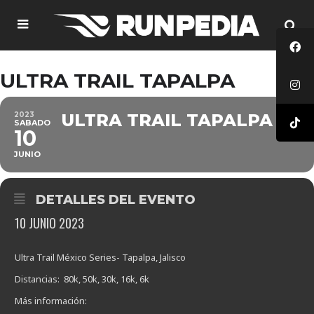
ULTRA TRAIL TAPALPA
2023
ULTRA TRAIL TAPALPA
SABADO
10
JUNIO
DETALLES DEL EVENTO
10 JUNIO 2023
Ultra Trail México Series- Tapalpa, Jalisco
Distancias: 80k, 50k, 30k, 16k, 6k
Más información: