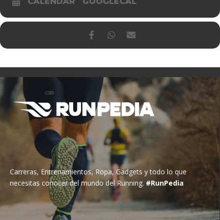
CALENDAR
GOOGLECAL
Carreras, Entrenamientos, Ropa, Gadgets y todo lo que
necesitas conocer del mundo del Running.
#RunPedia