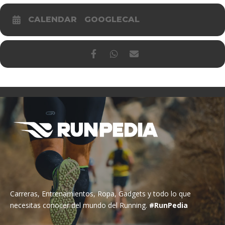
CALENDAR
GOOGLECAL
Carreras, Entrenamientos, Ropa, Gadgets y todo lo que
necesitas conocer del mundo del Running.
#RunPedia