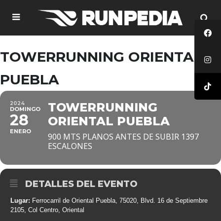
TOWERRUNNING ORIENTAL
PUEBLA
2024
TOWERRUNNING
DOMINGO
28
ORIENTAL PUEBLA
ENERO
900 MTS PLANOS ANTES DE SUBIR 1397
ESCALONES
DETALLES DEL EVENTO
Lugar:
Ferrocarril de Oriental Puebla, 75020, Blvd. 16 de Septiembre
2105, Col Centro, Oriental