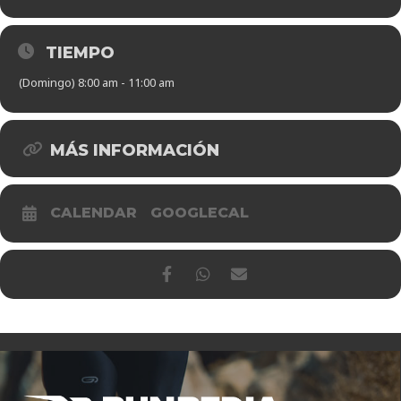
TIEMPO
(Domingo) 8:00 am - 11:00 am
MÁS INFORMACIÓN
CALENDAR
GOOGLECAL