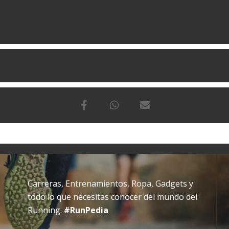
Carreras, Entrenamientos, Ropa, Gadgets y
todo lo que necesitas conocer del mundo del
Running.
#RunPedia