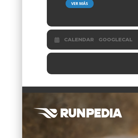
VER MÁS
CALENDAR
GOOGLECAL