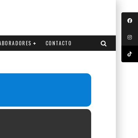
ABORADORES
CONTACTO