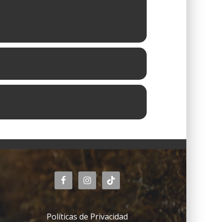
Políticas de Privacidad