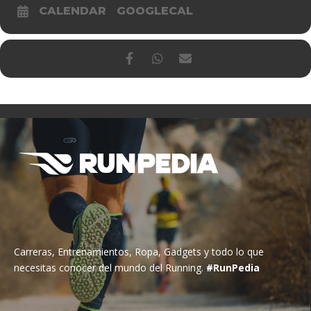
CALENDAR
GOOGLECAL
Carreras, Entrenamientos, Ropa, Gadgets y todo lo que
necesitas conocer del mundo del Running.
#RunPedia