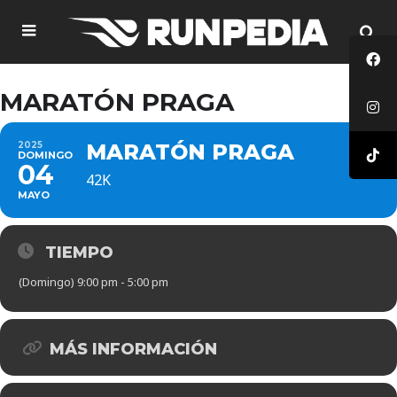
MARATÓN PRAGA
2025
MARATÓN PRAGA
DOMINGO
04
42K
MAYO
TIEMPO
(Domingo) 9:00 pm - 5:00 pm
MÁS INFORMACIÓN