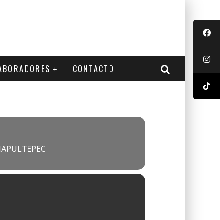
ABORADORES
CONTACTO
CHAPULTEPEC