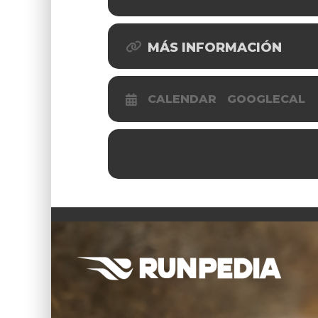
MÁS INFORMACIÓN
CALENDAR
GOOGLECAL