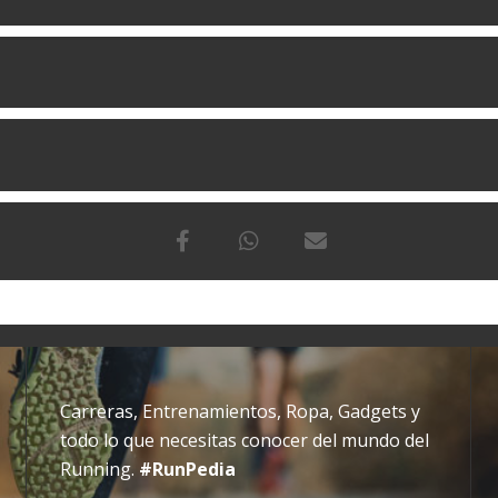
Carreras, Entrenamientos, Ropa, Gadgets y
todo lo que necesitas conocer del mundo del
Running.
#RunPedia