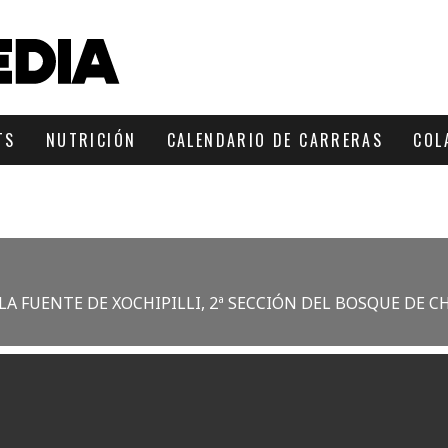
TS
NUTRICIÓN
CALENDARIO DE CARRERAS
COL
 LA FUENTE DE XOCHIPILLI, 2ª SECCIÓN DEL BOSQUE DE 