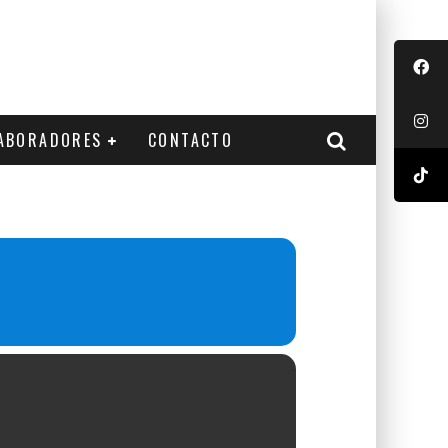
ABORADORES
CONTACTO