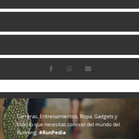
Carreras, Entrenamientos, Ropa, Gadgets y
todo lo que necesitas conocer del mundo del
Running.
#RunPedia