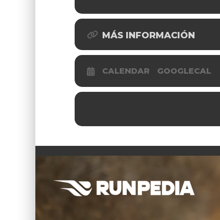
MÁS INFORMACIÓN
CALENDAR
GOOGLECAL