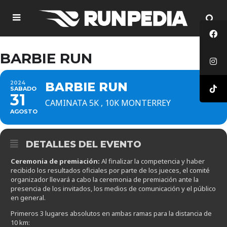
BARBIE RUN
2024
BARBIE RUN
SABADO
31
CAMINATA 5K , 10K MONTERREY
AGOSTO
DETALLES DEL EVENTO
Ceremonia de premiación:
Al finalizar la competencia y haber
recibido los resultados oficiales por parte de los jueces, el comité
organizador llevará a cabo la ceremonia de premiación ante la
presencia de los invitados, los medios de comunicación y el público
en general.
Primeros 3 lugares absolutos en ambas ramas para la distancia de
10 km: