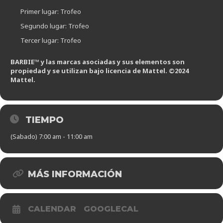
Primer lugar: Trofeo
Segundo lugar: Trofeo
Tercer lugar: Trofeo
BARBIE™ y las marcas asociadas y sus elementos son
propiedad y se utilizan bajo licencia de Mattel. ©2024
Mattel.
TIEMPO
(Sabado) 7:00 am - 11:00 am
MÁS INFORMACIÓN
CALENDAR
GOOGLECAL