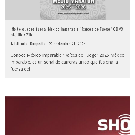
¡No te quedes fuera! Mexico Imparable “Raíces de Fuego” CDMX
5k,10k y 21k.
Editorial Runpedia
noviembre 24, 2025
Conoce México Imparable “Raíces de Fuego” 2025 México
Imparable. es un serial de carreras único que fusiona la
fuerza del
...