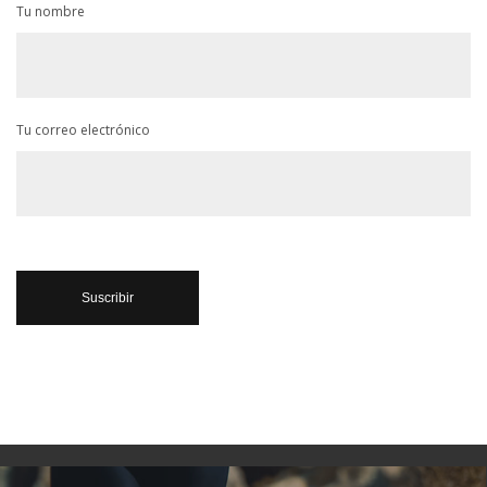
Tu nombre
Tu correo electrónico