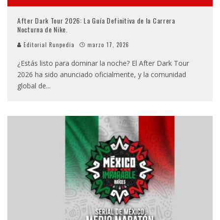
After Dark Tour 2026: La Guía Definitiva de la Carrera
Nocturna de Nike.
Editorial Runpedia
marzo 17, 2026
¿Estás listo para dominar la noche? El After Dark Tour
2026 ha sido anunciado oficialmente, y la comunidad
global de
...