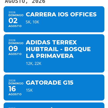
AGOSTO, 2026
2026
CARRERA IOS OFFICES
DOMINGO
02
5K, 10K
AGOSTO
2026
ADIDAS TERREX
DOMINGO
09
HUBTRAIL - BOSQUE
AGOSTO
LA PRIMAVERA
12K, 22K
2026
GATORADE G15
DOMINGO
16
15K
AGOSTO