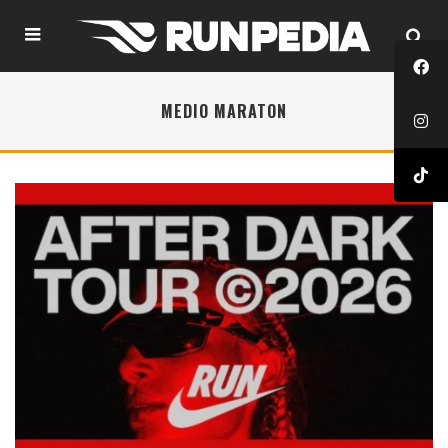
MEDIO MARATON