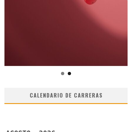
CALENDARIO DE CARRERAS