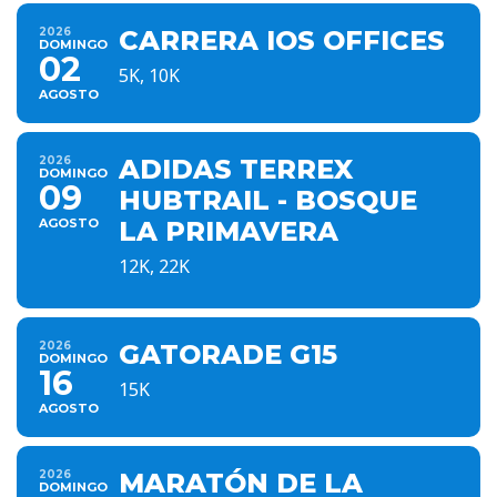
2026
CARRERA IOS OFFICES
DOMINGO
02
5K, 10K
AGOSTO
2026
ADIDAS TERREX
DOMINGO
09
HUBTRAIL - BOSQUE
AGOSTO
LA PRIMAVERA
12K, 22K
2026
GATORADE G15
DOMINGO
16
15K
AGOSTO
2026
MARATÓN DE LA
DOMINGO