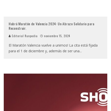
Habrá Maratón de Valencia 2024: Un Abrazo Solidario para
Reconstruir.
Editorial Runpedia
noviembre 15, 2024
El Maratón Valencia vuelve a unirnos! La cita está fijada
para el 1 de diciembre y, además de ser una
...