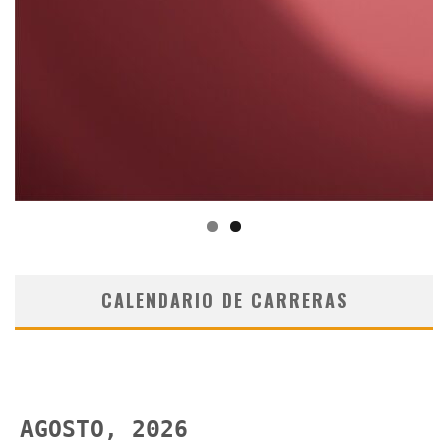
CALENDARIO DE CARRERAS
AGOSTO, 2026