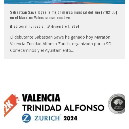
Sebastian Sawe logra la mejor marca mundial del año (2:02:05)
en el Maratón Valencia más emotivo.
Editorial Runpedia
diciembre 1, 2024
El debutante Sabastian Sawe ha ganado hoy Maratón
Valencia Trinidad Alfonso Zurich, organizado por la SD
Correcaminos y el Ayuntamiento
...