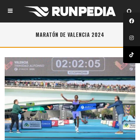
MARATÓN DE VALENCIA 2024