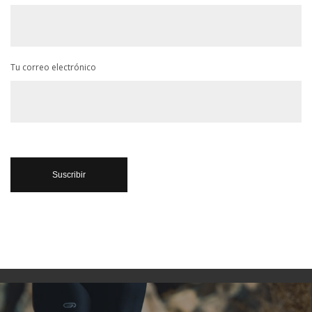
Tu correo electrónico