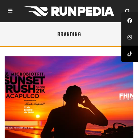
BRANDING