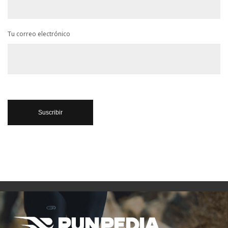
Tu correo electrónico