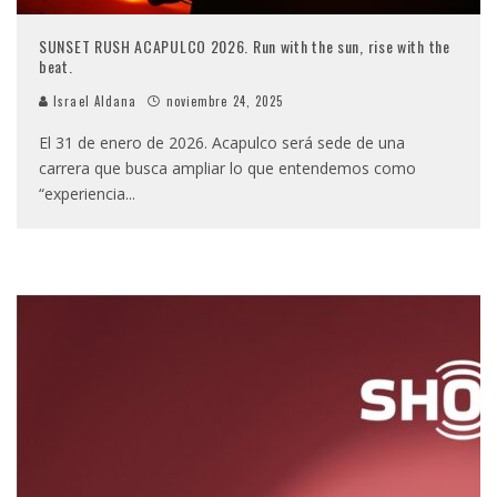
SUNSET RUSH ACAPULCO 2026. Run with the sun, rise with the
beat.
Israel Aldana
noviembre 24, 2025
El 31 de enero de 2026. Acapulco será sede de una
carrera que busca ampliar lo que entendemos como
“experiencia
...