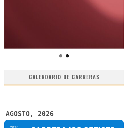
CALENDARIO DE CARRERAS
AGOSTO, 2026
2026