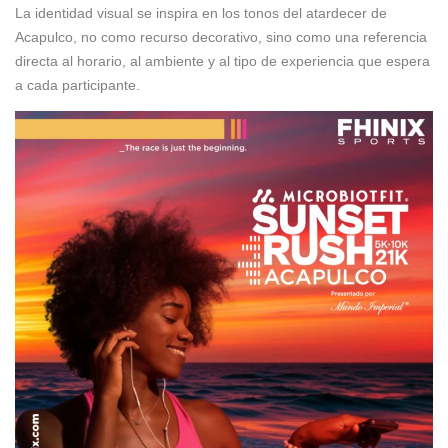
La identidad visual se inspira en los tonos del atardecer de
Acapulco, no como recurso decorativo, sino como una referencia
directa al horario, al ambiente y al tipo de experiencia que espera
a cada participante.