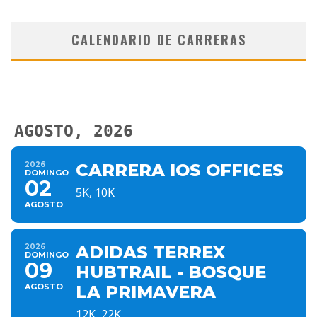
CALENDARIO DE CARRERAS
AGOSTO, 2026
2026
CARRERA IOS OFFICES
DOMINGO
02
5K, 10K
AGOSTO
2026
ADIDAS TERREX
DOMINGO
09
HUBTRAIL - BOSQUE
AGOSTO
LA PRIMAVERA
12K, 22K