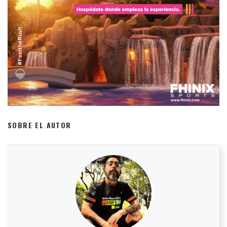
SOBRE EL AUTOR