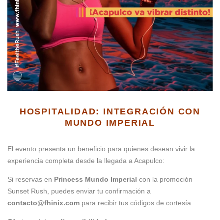
HOSPITALIDAD: INTEGRACIÓN CON
MUNDO IMPERIAL
El evento presenta un beneficio para quienes desean vivir la
experiencia completa desde la llegada a Acapulco:
Si reservas en
Princess Mundo Imperial
con la promoción
Sunset Rush, puedes enviar tu confirmación a
contacto@fhinix.com
para recibir tus códigos de cortesía.