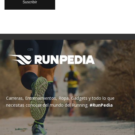
Carreras, Entrenamientos, Ropa, Gadgets y todo lo que
necesitas conocer del mundo del Running.
#RunPedia