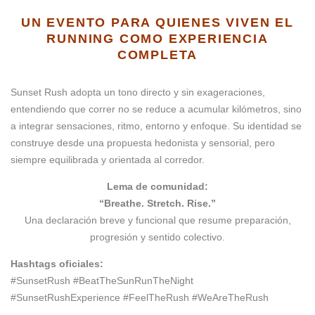
UN EVENTO PARA QUIENES VIVEN EL
RUNNING COMO EXPERIENCIA
COMPLETA
Sunset Rush adopta un tono directo y sin exageraciones,
entendiendo que correr no se reduce a acumular kilómetros, sino
a integrar sensaciones, ritmo, entorno y enfoque. Su identidad se
construye desde una propuesta hedonista y sensorial, pero
siempre equilibrada y orientada al corredor.
Lema de comunidad:
“Breathe. Stretch. Rise.”
Una declaración breve y funcional que resume preparación,
progresión y sentido colectivo.
Hashtags oficiales:
#SunsetRush #BeatTheSunRunTheNight
#SunsetRushExperience #FeelTheRush #WeAreTheRush