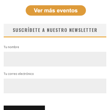
SUSCRÍBETE A NUESTRO NEWSLETTER
Tu nombre
Tu correo electrónico