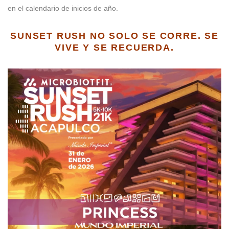
en el calendario de inicios de año.
SUNSET RUSH NO SOLO SE CORRE. SE
VIVE Y SE RECUERDA.