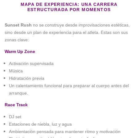
MAPA DE EXPERIENCIA: UNA CARRERA
ESTRUCTURADA POR MOMENTOS
Sunset Rush
no se construye desde improvisaciones estéticas,
sino desde un plan de experiencia para el atleta. Estas son sus
zonas clave:
Warm Up Zone
Activación supervisada
Música
Hidratación previa
Un calentamiento funcional para preparar al cuerpo antes del
arranque.
Race Track
DJ set
Estaciones de niebla, luz y agua
Ambientación pensada para mantener ritmo y motivación