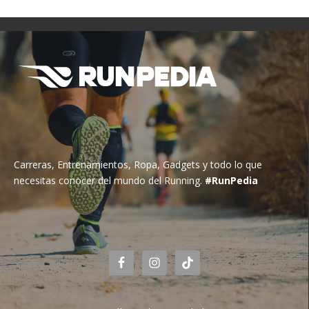
Carreras, Entrenamientos, Ropa, Gadgets y todo lo que
necesitas conocer del mundo del Running.
#RunPedia