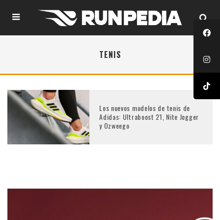
TENIS
Los nuevos modelos de tenis de
Adidas: Ultraboost 21, Nite Jogger
y Ozweego