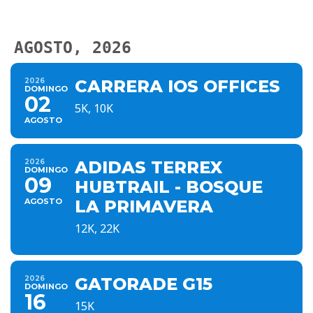
AGOSTO, 2026
2026
CARRERA IOS OFFICES
DOMINGO
02
5K, 10K
AGOSTO
2026
ADIDAS TERREX
DOMINGO
09
HUBTRAIL - BOSQUE
AGOSTO
LA PRIMAVERA
12K, 22K
2026
GATORADE G15
DOMINGO
16
15K