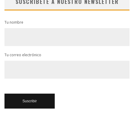
SUSCRÍBETE A NUESTRO NEWSLETTER
Tu nombre
Tu correo electrónico