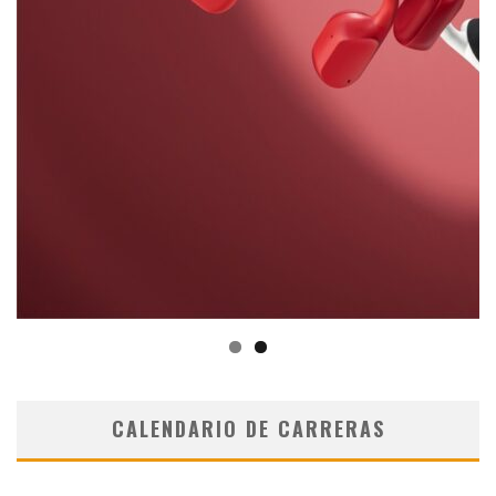
CALENDARIO DE CARRERAS