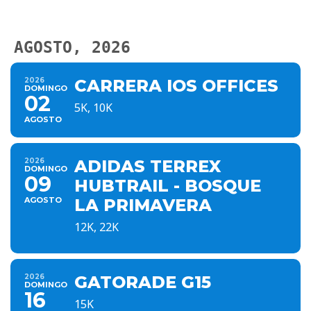
AGOSTO, 2026
2026
CARRERA IOS OFFICES
DOMINGO
02
5K, 10K
AGOSTO
2026
ADIDAS TERREX
DOMINGO
09
HUBTRAIL - BOSQUE
AGOSTO
LA PRIMAVERA
12K, 22K
2026
GATORADE G15
DOMINGO
16
15K