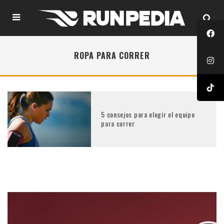
ROPA PARA CORRER
5 consejos para elegir el equipo
para correr