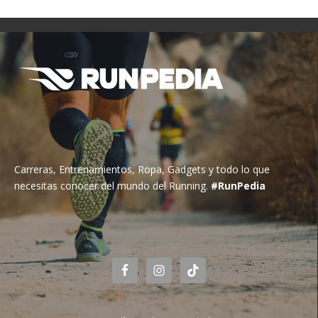
Carreras, Entrenamientos, Ropa, Gadgets y todo lo que
necesitas conocer del mundo del Running.
#RunPedia