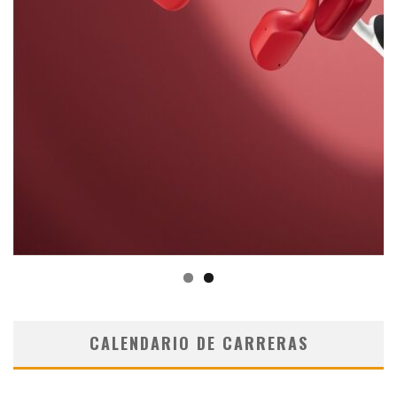
CALENDARIO DE CARRERAS