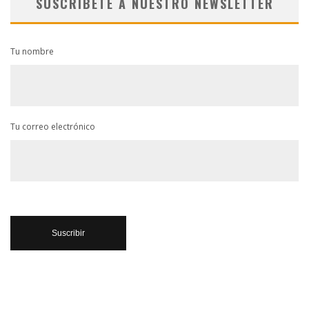
SUSCRÍBETE A NUESTRO NEWSLETTER
Tu nombre
Tu correo electrónico