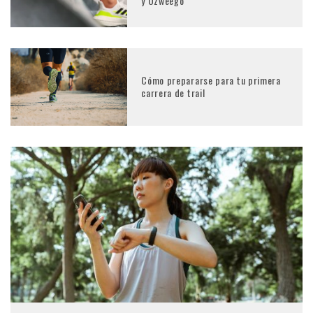
y Ozweego
Cómo prepararse para tu primera
carrera de trail