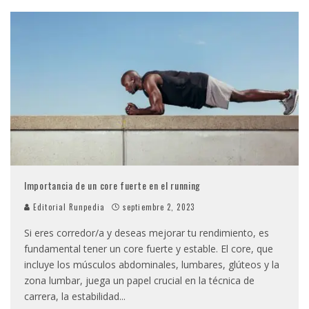
Importancia de un core fuerte en el running
Editorial Runpedia
septiembre 2, 2023
Si eres corredor/a y deseas mejorar tu rendimiento, es
fundamental tener un core fuerte y estable. El core, que
incluye los músculos abdominales, lumbares, glúteos y la
zona lumbar, juega un papel crucial en la técnica de
carrera, la estabilidad
...