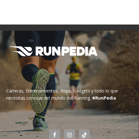
Carreras, Entrenamientos, Ropa, Gadgets y todo lo que
necesitas conocer del mundo del Running.
#RunPedia