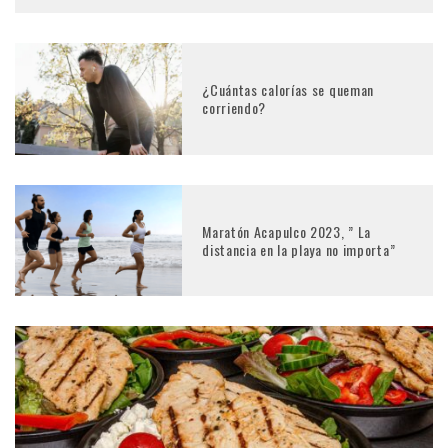
¿Cuántas calorías se queman
corriendo?
Maratón Acapulco 2023, ” La
distancia en la playa no importa”