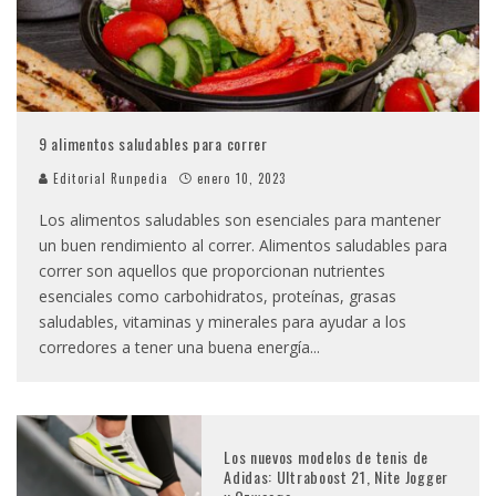
9 alimentos saludables para correr
Editorial Runpedia
enero 10, 2023
Los alimentos saludables son esenciales para mantener
un buen rendimiento al correr. Alimentos saludables para
correr son aquellos que proporcionan nutrientes
esenciales como carbohidratos, proteínas, grasas
saludables, vitaminas y minerales para ayudar a los
corredores a tener una buena energía
...
Los nuevos modelos de tenis de
Adidas: Ultraboost 21, Nite Jogger