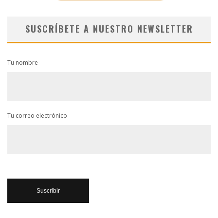
SUSCRÍBETE A NUESTRO NEWSLETTER
Tu nombre
Tu correo electrónico