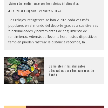
Mejora tu rendimiento con los relojes inteligentes
Editorial Runpedia
enero 5, 2023
Los relojes inteligentes se han vuelto cada vez más
populares en el mundo del deporte gracias a sus diversas
funcionalidades y herramientas de seguimiento de
rendimiento. Además de llevar la hora, estos dispositivos
también pueden rastrear la distancia recorrida, la
...
Cómo elegir los alimentos
adecuados para tus carreras de
fondo