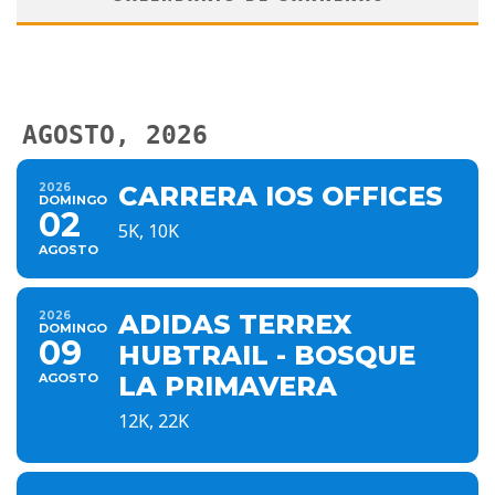
AGOSTO, 2026
2026
CARRERA IOS OFFICES
DOMINGO
02
5K, 10K
AGOSTO
2026
ADIDAS TERREX
DOMINGO
09
HUBTRAIL - BOSQUE
AGOSTO
LA PRIMAVERA
12K, 22K