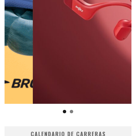
CALENDARIO DE CARRERAS