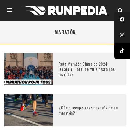
MARATÓN
Ruta Maratón Olímpico 2024:
Desde el Hôtel de Ville hasta Los
Inválidos.
¿Cómo recuperarse después de un
maratón?