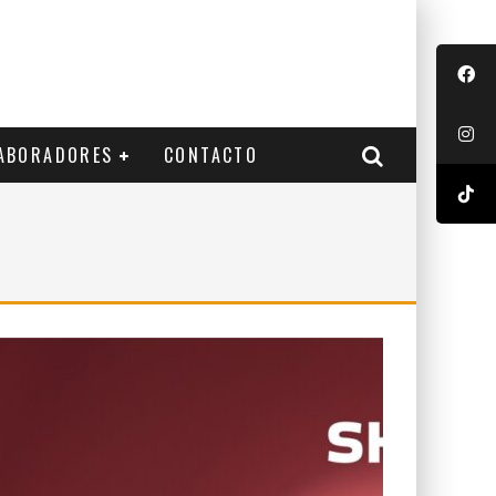
ABORADORES
CONTACTO