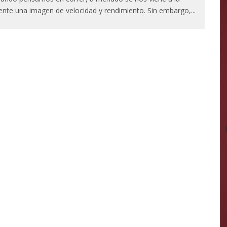
nte una imagen de velocidad y rendimiento. Sin embargo,
...