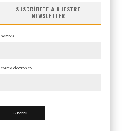
SUSCRÍBETE A NUESTRO
NEWSLETTER
 nombre
 correo electrónico