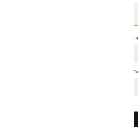
Tu
Tu