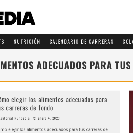
TS
NUTRICIÓN
CALENDARIO DE CARRERAS
COL
LIMENTOS ADECUADOS PARA TUS
ómo elegir los alimentos adecuados para
us carreras de fondo
ditorial Runpedia
enero 4, 2023
mo elegir los alimentos adecuados para tus carreras de