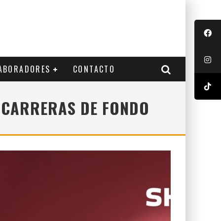
ABORADORES
CONTACTO
 CARRERAS DE FONDO