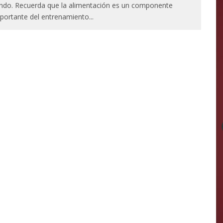
ndo. Recuerda que la alimentación es un componente
portante del entrenamiento
...