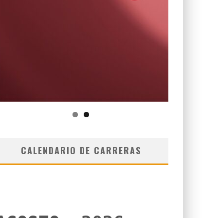
CALENDARIO DE CARRERAS