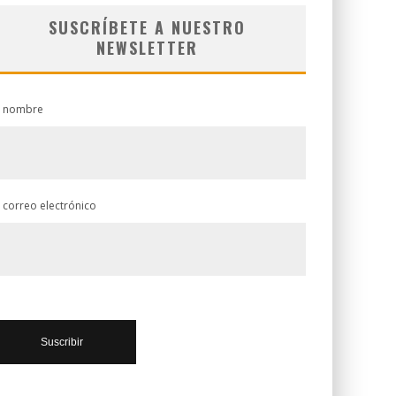
SUSCRÍBETE A NUESTRO
NEWSLETTER
 nombre
 correo electrónico