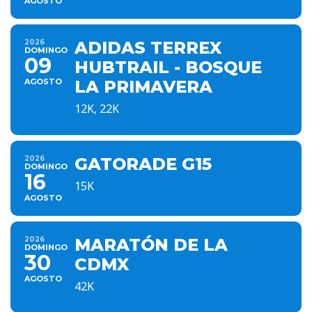
AGOSTO
2026
ADIDAS TERREX
DOMINGO
09
HUBTRAIL - BOSQUE
AGOSTO
LA PRIMAVERA
12K, 22K
2026
GATORADE G15
DOMINGO
16
15K
AGOSTO
2026
MARATÓN DE LA
DOMINGO
30
CDMX
AGOSTO
42K