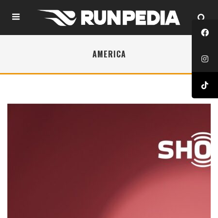
AMERICA