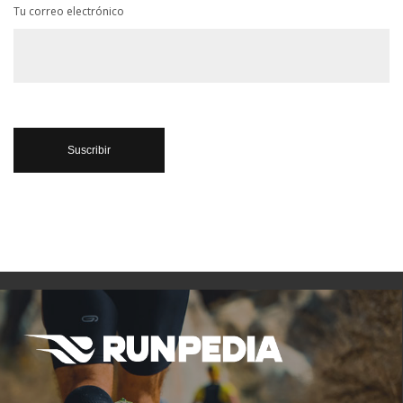
Tu correo electrónico