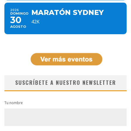
2026
MARATÓN SYDNEY
DOMINGO
30
42K
AGOSTO
SUSCRÍBETE A NUESTRO NEWSLETTER
Tu nombre