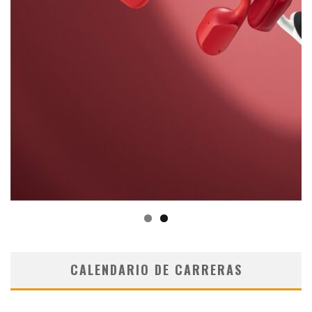
CALENDARIO DE CARRERAS