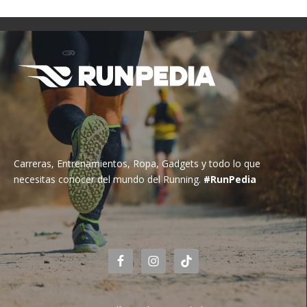
Carreras, Entrenamientos, Ropa, Gadgets y todo lo que
necesitas conocer del mundo del Running.
#RunPedia