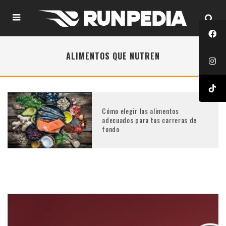
ALIMENTOS QUE NUTREN
Cómo elegir los alimentos
adecuados para tus carreras de
fondo