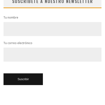
SUSCRÍBETE A NUESTRO NEWSLETTER
Tu nombre
Tu correo electrónico