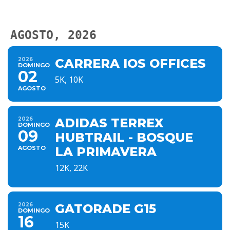
AGOSTO, 2026
2026
CARRERA IOS OFFICES
DOMINGO
02
5K, 10K
AGOSTO
2026
ADIDAS TERREX
DOMINGO
09
HUBTRAIL - BOSQUE
AGOSTO
LA PRIMAVERA
12K, 22K
2026
GATORADE G15
DOMINGO
16
15K