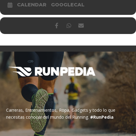
CALENDAR
GOOGLECAL
Carreras, Entrenamientos, Ropa, Gadgets y todo lo que
necesitas conocer del mundo del Running.
#RunPedia