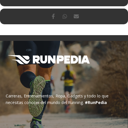
Carreras, Entrenamientos, Ropa, Gadgets y todo lo que
necesitas conocer del mundo del Running.
#RunPedia