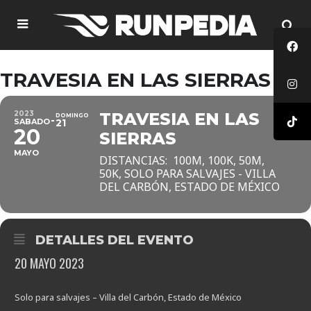
TRAVESIA EN LAS SIERRAS
2023
TRAVESIA EN LAS
DOMINGO
SABADO
21
20
SIERRAS
MAYO
DISTANCIAS: 100M, 100K, 50M,
50K, SOLO PARA SALVAJES - VILLA
DEL CARBÓN, ESTADO DE MÉXICO
DETALLES DEL EVENTO
20 MAYO 2023
Solo para salvajes – Villa del Carbón, Estado de México