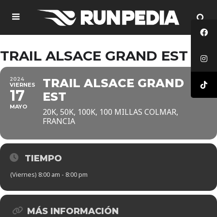
TRAIL ALSACE GRAND EST
2024
TRAIL ALSACE GRAND
VIERNES
17
EST
MAYO
20K, 50K, 100K, 100 MILLAS COLMAR,
FRANCIA
TIEMPO
(Viernes) 8:00 am - 8:00 pm
MÁS INFORMACIÓN