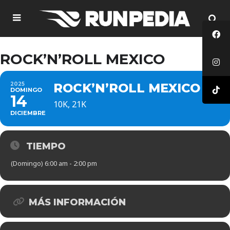
ROCK’N’ROLL MEXICO
2025
ROCK’N’ROLL MEXICO
DOMINGO
14
10K, 21K
DICIEMBRE
TIEMPO
(Domingo) 6:00 am - 2:00 pm
MÁS INFORMACIÓN