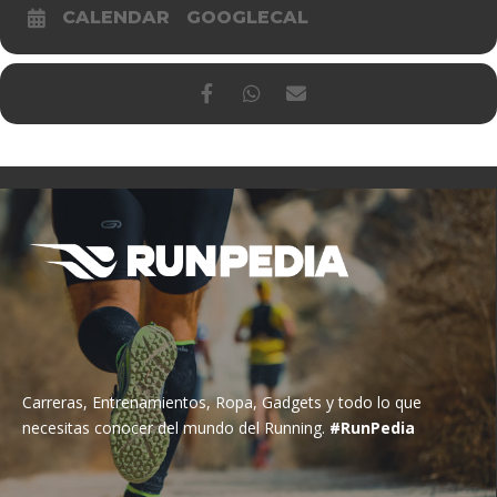
CALENDAR
GOOGLECAL
Carreras, Entrenamientos, Ropa, Gadgets y todo lo que
necesitas conocer del mundo del Running.
#RunPedia