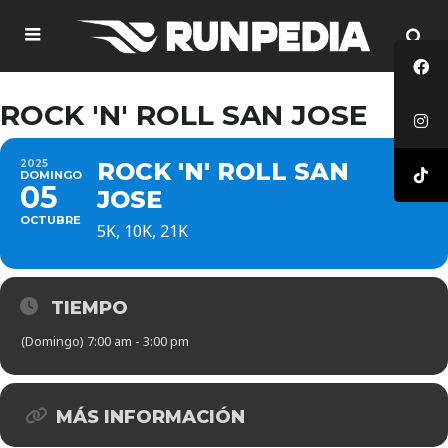
ROCK 'N' ROLL SAN JOSE
2025
ROCK 'N' ROLL SAN
DOMINGO
05
JOSE
OCTUBRE
5K, 10K, 21K
TIEMPO
(Domingo) 7:00 am - 3:00 pm
MÁS INFORMACIÓN