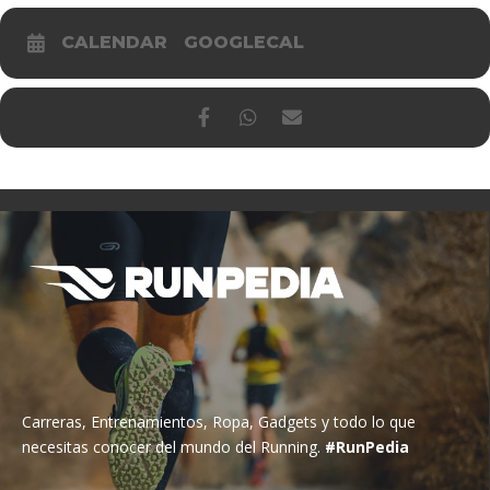
CALENDAR
GOOGLECAL
Carreras, Entrenamientos, Ropa, Gadgets y todo lo que
necesitas conocer del mundo del Running.
#RunPedia