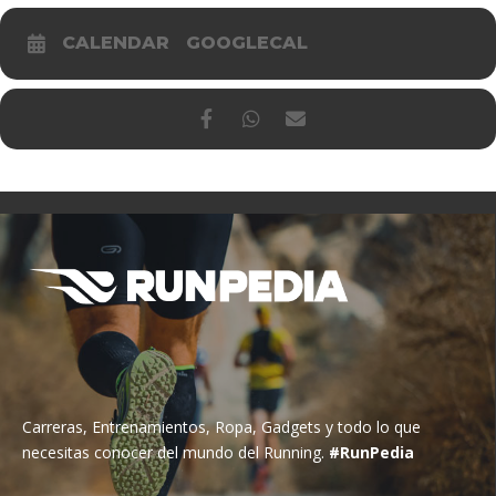
CALENDAR
GOOGLECAL
Carreras, Entrenamientos, Ropa, Gadgets y todo lo que
necesitas conocer del mundo del Running.
#RunPedia