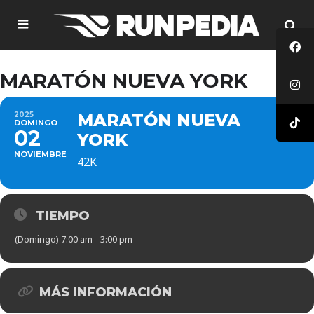
MARATÓN NUEVA YORK
2025
MARATÓN NUEVA
DOMINGO
02
YORK
NOVIEMBRE
42K
TIEMPO
(Domingo) 7:00 am - 3:00 pm
MÁS INFORMACIÓN