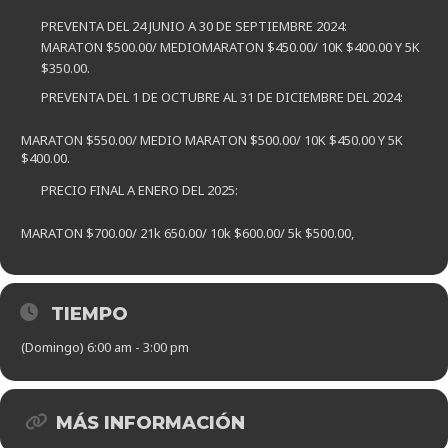
PREVENTA DEL 24 JUNIO A 30 DE SEPTIEMBRE 2024:
MARATON $500.00/ MEDIOMARATON $450.00/ 10K $400.00 Y 5K
$350.00.
PREVENTA DEL 1 DE OCTUBRE AL 31 DE DICIEMBRE DEL 2024:
MARATON $550.00/ MEDIO MARATON $500.00/ 10K $450.00 Y 5K
$400.00.
PRECIO FINAL A ENERO DEL 2025:
MARATON $700.00/ 21k 650.00/ 10k $600.00/ 5k $500.00,
TIEMPO
(Domingo) 6:00 am - 3:00 pm
MÁS INFORMACIÓN