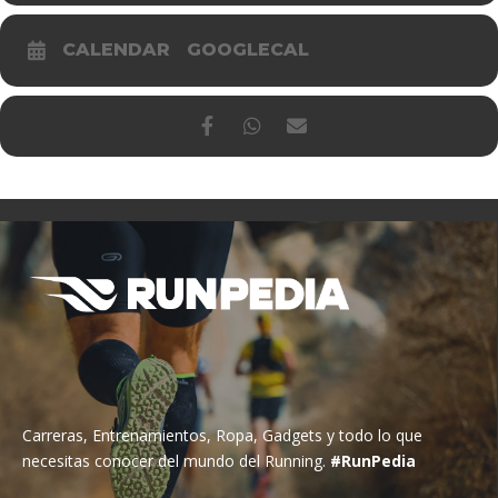
CALENDAR
GOOGLECAL
Carreras, Entrenamientos, Ropa, Gadgets y todo lo que
necesitas conocer del mundo del Running.
#RunPedia