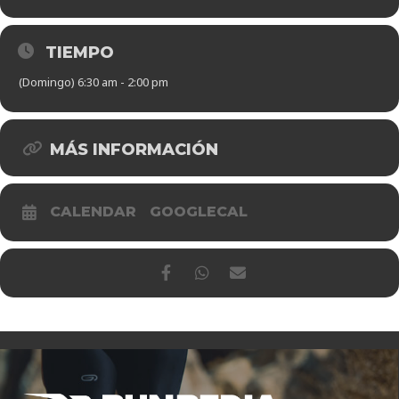
TIEMPO
(Domingo) 6:30 am - 2:00 pm
MÁS INFORMACIÓN
CALENDAR
GOOGLECAL