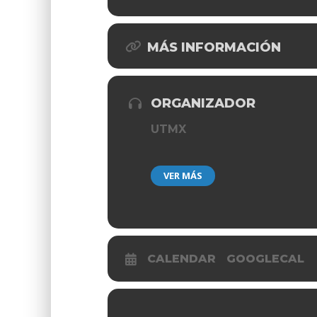
MÁS INFORMACIÓN
ORGANIZADOR
UTMX
VER MÁS
CALENDAR
GOOGLECAL