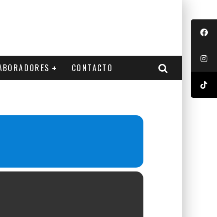
ABORADORES
CONTACTO