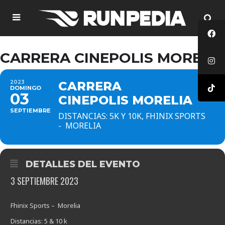
CARRERA CINEPOLIS MORELIA
2023
CARRERA
DOMINGO
03
CINEPOLIS MORELIA
SEPTIEMBRE
DISTANCIAS: 5K Y 10K, FHINIX SPORTS
- MORELIA
DETALLES DEL EVENTO
3 SEPTIEMBRE 2023
Fhinix Sports – Morelia
Distancias: 5 & 10 k