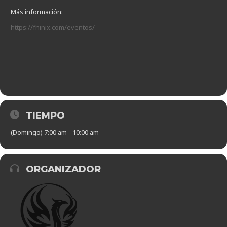
Más información:
https://fhinix.com/eventos/
TIEMPO
(Domingo) 7:00 am - 10:00 am
ORGANIZADOR