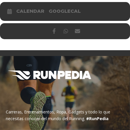
CALENDAR
GOOGLECAL
Carreras, Entrenamientos, Ropa, Gadgets y todo lo que
necesitas conocer del mundo del Running.
#RunPedia