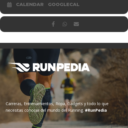
CALENDAR
GOOGLECAL
Carreras, Entrenamientos, Ropa, Gadgets y todo lo que
necesitas conocer del mundo del Running.
#RunPedia