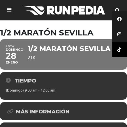
1/2 MARATÓN SEVILLA
2024
1/2 MARATÓN SEVILLA
DOMINGO
28
21K
ENERO
TIEMPO
(Domingo) 9:00 am - 12:00 am
MÁS INFORMACIÓN